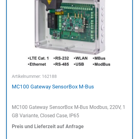
Artikelnummer: 162188
MC100 Gateway SensorBox M-Bus
MC100 Gateway SensorBox M-Bus Modbus, 220V, 1
GB Variante, Closed Case, IP65
Preis und Lieferzeit auf Anfrage