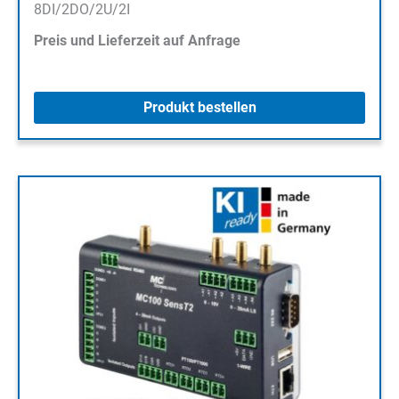
8DI/2DO/2U/2I
Preis und Lieferzeit auf Anfrage
Produkt bestellen