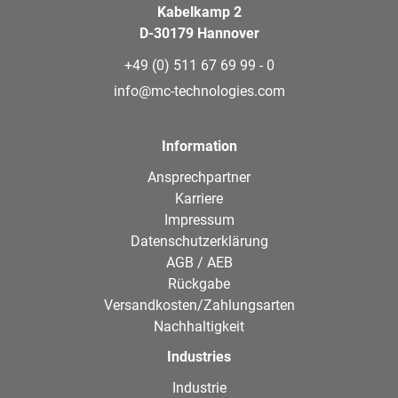
Kabelkamp 2
D-30179 Hannover
+49 (0) 511 67 69 99 - 0
info@mc-technologies.com
Information
Ansprechpartner
Karriere
Impressum
Datenschutzerklärung
AGB / AEB
Rückgabe
Versandkosten/Zahlungsarten
Nachhaltigkeit
Industries
Industrie