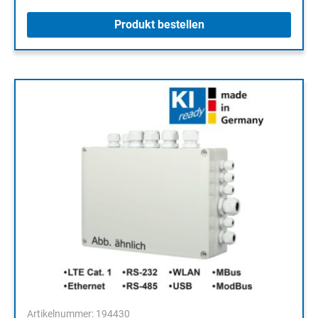
Produkt bestellen
Artikelnummer: 194430