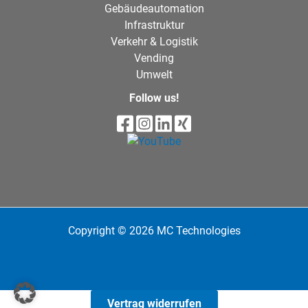
Gebäudeautomation
Infrastruktur
Verkehr & Logistik
Vending
Umwelt
Follow us!
Copyright © 2026 MC Technologies
Vertrag widerrufen