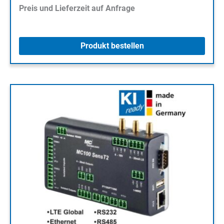
Preis und Lieferzeit auf Anfrage
Produkt bestellen