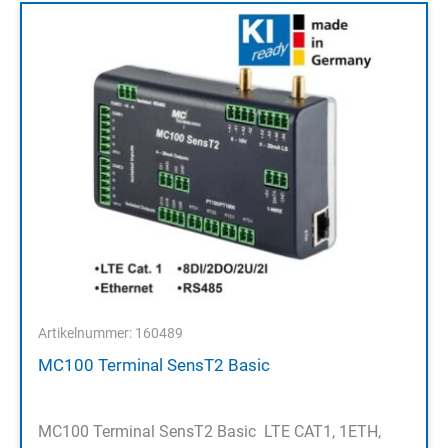
Artikelnummer: 160489
MC100 Terminal SensT2 Basic
MC100 Terminal SensT2 Basic LTE CAT1, 1ETH,