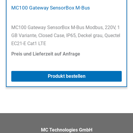
MC100 Gateway SensorBox M-Bus
MC100 Gateway SensorBox M-Bus Modbus, 220V, 1
GB Variante, Closed Case, IP65, Deckel grau, Quectel
EC21-E Cat1 LTE
Preis und Lieferzeit auf Anfrage
Produkt bestellen
MC Technologies GmbH