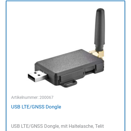
Artikelnummer: 200067
USB LTE/GNSS Dongle
USB LTE/GNSS Dongle, mit Haltelasche, Telit