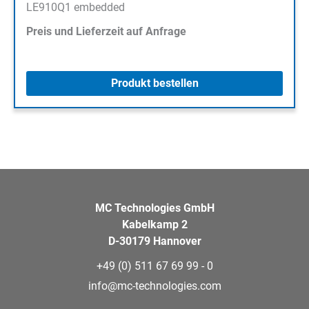
LE910Q1 embedded
Preis und Lieferzeit auf Anfrage
Produkt bestellen
MC Technologies GmbH
Kabelkamp 2
D-30179 Hannover
+49 (0) 511 67 69 99 - 0
info@mc-technologies.com