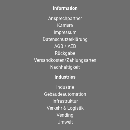
Information
Ansprechpartner
Karriere
Impressum
Datenschutzerklärung
AGB / AEB
Rückgabe
Versandkosten/Zahlungsarten
Nachhaltigkeit
Industries
Industrie
Gebäudeautomation
Infrastruktur
Verkehr & Logistik
Vending
Umwelt