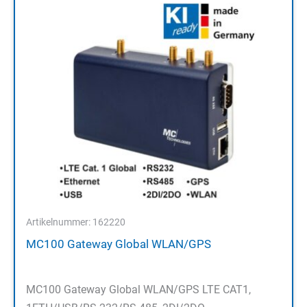
Artikelnummer: 162220
MC100 Gateway Global WLAN/GPS
MC100 Gateway Global WLAN/GPS LTE CAT1,