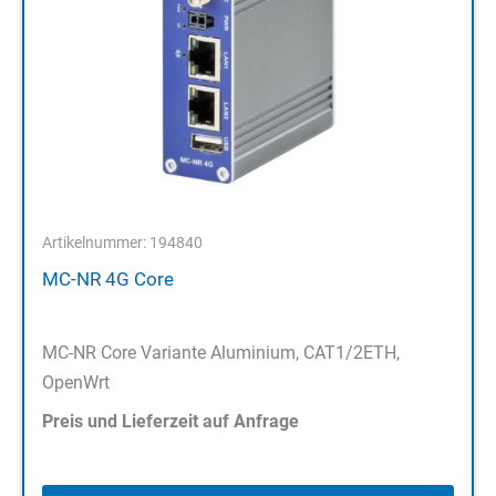
Artikelnummer: 194840
MC-NR 4G Core
MC-NR Core Variante Aluminium, CAT1/2ETH,
OpenWrt
Preis und Lieferzeit auf Anfrage