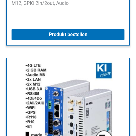
M12, GPIO 2in/2out, Audio
Produkt bestellen