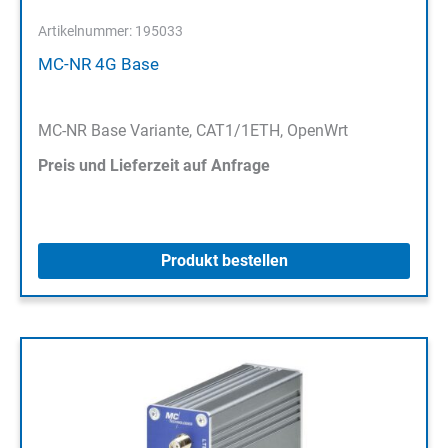
Artikelnummer: 195033
MC-NR 4G Base
MC-NR Base Variante, CAT1/1ETH, OpenWrt
Preis und Lieferzeit auf Anfrage
Produkt bestellen