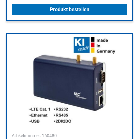
Produkt bestellen
Artikelnummer: 160480