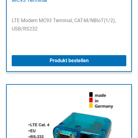
LTE Modem MC93 Terminal, CAT-M/NBIoT(1/2),
USB/RS232
Produkt bestellen