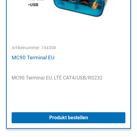
Artikelnummer: 194308
MC90 Terminal EU
MC90 Terminal EU, LTE CAT4/USB/RS232
Produkt bestellen