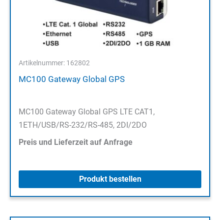
Artikelnummer: 162802
MC100 Gateway Global GPS
MC100 Gateway Global GPS LTE CAT1,
1ETH/USB/RS-232/RS-485, 2DI/2DO
Preis und Lieferzeit auf Anfrage
Produkt bestellen