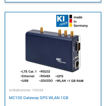
Artikelnummer: 193354
MC100 Gateway GPS WLAN 1GB