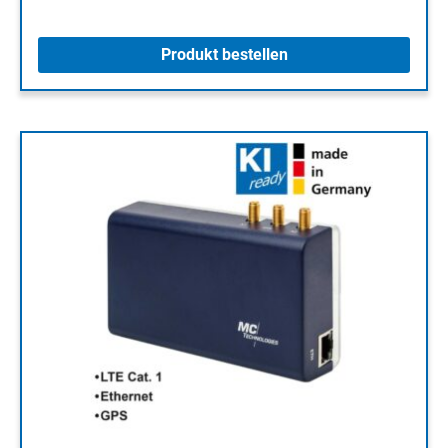
Produkt bestellen