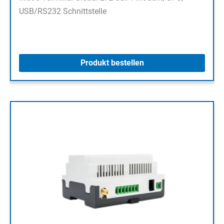
USB/RS232 Schnittstelle
Produkt bestellen