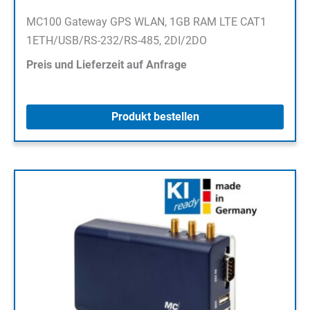
MC100 Gateway GPS WLAN, 1GB RAM LTE CAT1
1ETH/USB/RS-232/RS-485, 2DI/2DO
Preis und Lieferzeit auf Anfrage
Produkt bestellen