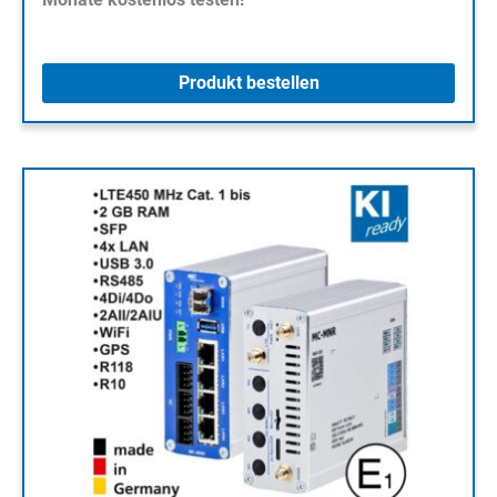
Produkt bestellen