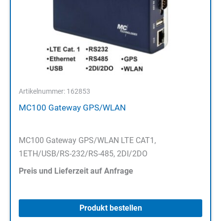
Artikelnummer: 162853
MC100 Gateway GPS/WLAN
MC100 Gateway GPS/WLAN LTE CAT1,
1ETH/USB/RS-232/RS-485, 2DI/2DO
Preis und Lieferzeit auf Anfrage
Produkt bestellen