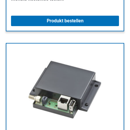
Produkt bestellen