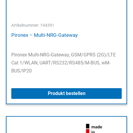
Artikelnummer: 194391
Pironex – Multi-NRG-Gateway
Pironex Multi-NRG-Gateway, GSM/GPRS (2G)/LTE
Cat 1/WLAN, UART/RS232/RS485/M-BUS, wM-
BUS/IP20
Produkt bestellen