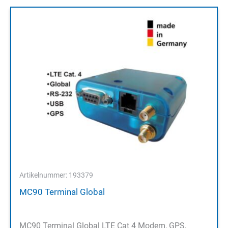
Artikelnummer: 193379
MC90 Terminal Global
MC90 Terminal Global LTE Cat 4 Modem, GPS,