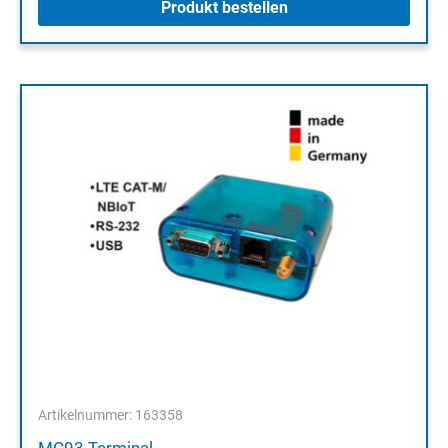
Produkt bestellen
Artikelnummer: 163358
MC93 Terminal