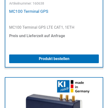
Artikelnummer: 160638
MC100 Terminal GPS
MC100 Terminal GPS LTE CAT1, 1ETH
Preis und Lieferzeit auf Anfrage
Produkt bestellen