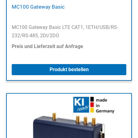
MC100 Gateway Basic
MC100 Gateway Basic LTE CAT1, 1ETH/USB/RS-
232/RS-485, 2DI/2DO
Preis und Lieferzeit auf Anfrage
Produkt bestellen