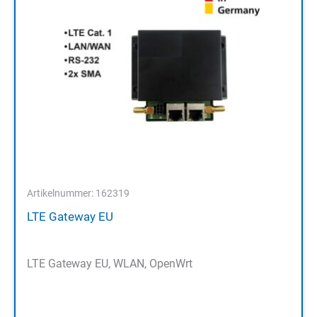
Artikelnummer: 162319
LTE Gateway EU
LTE Gateway EU, WLAN, OpenWrt