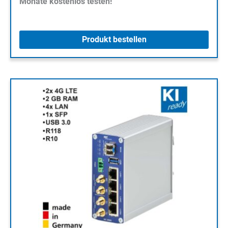
Monate kostenlos testen!
Produkt bestellen