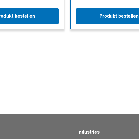
rodukt bestellen
Produkt bestellen
Industries