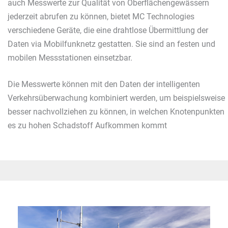
auch Messwerte zur Qualität von Oberflächengewässern
jederzeit abrufen zu können, bietet MC Technologies
verschiedene Geräte, die eine drahtlose Übermittlung der
Daten via Mobilfunknetz gestatten. Sie sind an festen und
mobilen Messstationen einsetzbar.
Die Messwerte können mit den Daten der intelligenten
Verkehrsüberwachung kombiniert werden, um beispielsweise
besser nachvollziehen zu können, in welchen Knotenpunkten
es zu hohen Schadstoff Aufkommen kommt