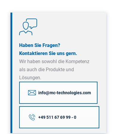
Haben Sie Fragen?
Kontaktieren Sie uns gern.
Wir haben sowohl die Kompetenz
als auch die Produkte und
Lösungen.
info@mc-technologies.com
+49 511 67 69 99 - 0