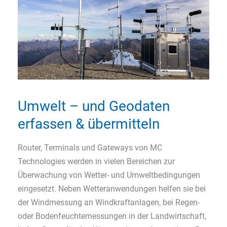
Umwelt – und Geodaten
erfassen & übermitteln
Router, Terminals und Gateways von MC
Technologies werden in vielen Bereichen zur
Überwachung von Wetter- und Umweltbedingungen
eingesetzt. Neben Wetteranwendungen helfen sie bei
der Windmessung an Windkraftanlagen, bei Regen-
oder Bodenfeuchtemessungen in der Landwirtschaft,