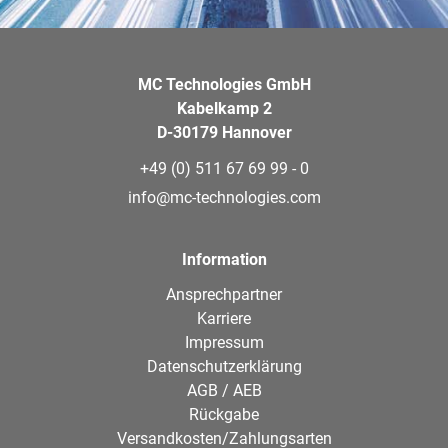
MC Technologies GmbH
Kabelkamp 2
D-30179 Hannover
+49 (0) 511 67 69 99 - 0
info@mc-technologies.com
Information
Ansprechpartner
Karriere
Impressum
Datenschutzerklärung
AGB / AEB
Rückgabe
Versandkosten/Zahlungsarten