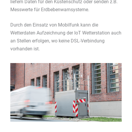
liefern Daten für den Küstenschutz oder senden z.B.
Messwerte für Erdbebenwarnsysteme.
Durch den Einsatz von Mobilfunk kann die
Wetterdaten Aufzeichnung der IoT Wetterstation auch
an Stellen erfolgen, wo keine DSL-Verbindung
vorhanden ist.