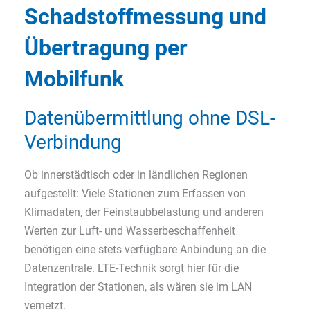
Schadstoffmessung und
Übertragung per
Mobilfunk
Datenübermittlung ohne DSL-
Verbindung
Ob innerstädtisch oder in ländlichen Regionen
aufgestellt: Viele Stationen zum Erfassen von
Klimadaten, der Feinstaubbelastung und anderen
Werten zur Luft- und Wasserbeschaffenheit
benötigen eine stets verfügbare Anbindung an die
Datenzentrale. LTE-Technik sorgt hier für die
Integration der Stationen, als wären sie im LAN
vernetzt.