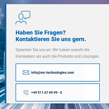
Haben Sie Fragen?
Kontaktieren Sie uns gern.
Sprechen Sie uns an: Wir haben sowohl die
Kompetenz als auch die Produkte und Lösungen.
info@mc-technologies.com
+49 511 67 69 99 - 0