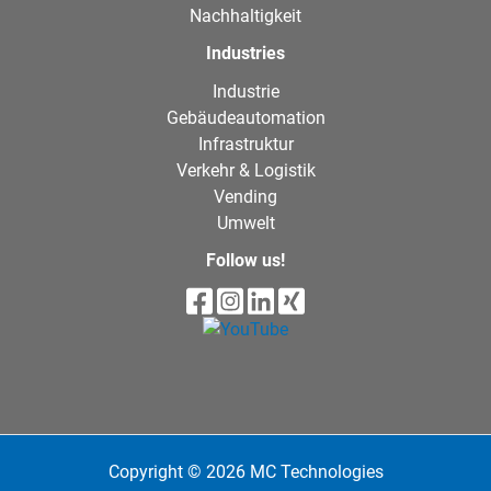
Nachhaltigkeit
Industries
Industrie
Gebäudeautomation
Infrastruktur
Verkehr & Logistik
Vending
Umwelt
Follow us!
Copyright © 2026 MC Technologies