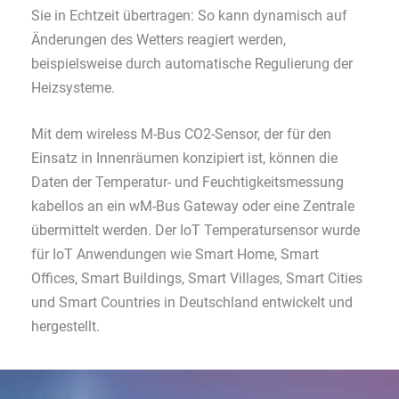
Sie in Echtzeit übertragen: So kann dynamisch auf
Änderungen des Wetters reagiert werden,
beispielsweise durch automatische Regulierung der
Heizsysteme.
Mit dem wireless M-Bus CO2-Sensor, der für den
Einsatz in Innenräumen konzipiert ist, können die
Daten der Temperatur- und Feuchtigkeitsmessung
kabellos an ein wM-Bus Gateway oder eine Zentrale
übermittelt werden. Der IoT Temperatursensor wurde
für IoT Anwendungen wie Smart Home, Smart
Offices, Smart Buildings, Smart Villages, Smart Cities
und Smart Countries in Deutschland entwickelt und
hergestellt.