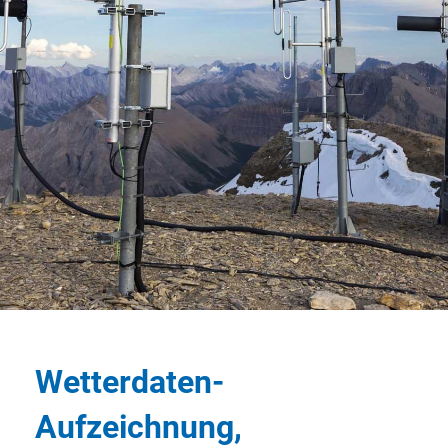
Wetterdaten-
Aufzeichnung,