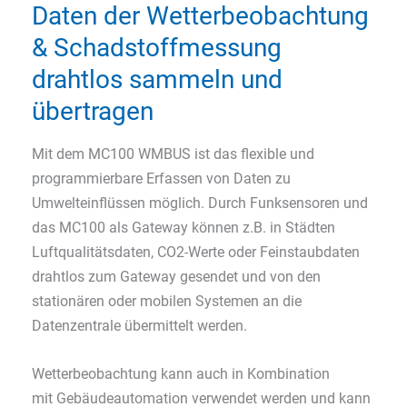
Daten der Wetterbeobachtung
& Schadstoffmessung
drahtlos sammeln und
übertragen
Mit dem MC100 WMBUS ist das flexible und
programmierbare Erfassen von Daten zu
Umwelteinflüssen möglich. Durch Funksensoren und
das MC100 als Gateway können z.B. in Städten
Luftqualitätsdaten, CO2-Werte oder Feinstaubdaten
drahtlos zum Gateway gesendet und von den
stationären oder mobilen Systemen an die
Datenzentrale übermittelt werden.
Wetterbeobachtung kann auch in Kombination
mit Gebäudeautomation verwendet werden und kann