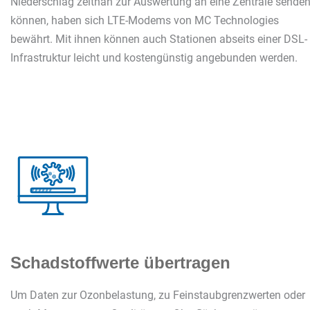
Niederschlag zeitnah zur Auswertung an eine Zentrale sende
können, haben sich LTE-Modems von MC Technologies
bewährt. Mit ihnen können auch Stationen abseits einer DSL-
Infrastruktur leicht und kostengünstig angebunden werden.
Schadstoffwerte übertragen
Um Daten zur Ozonbelastung, zu Feinstaubgrenzwerten oder