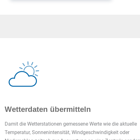
Wetterdaten übermitteln
Damit die Wetterstationen gemessene Werte wie die aktuelle
Temperatur, Sonnenintensität, Windgeschwindigkeit oder