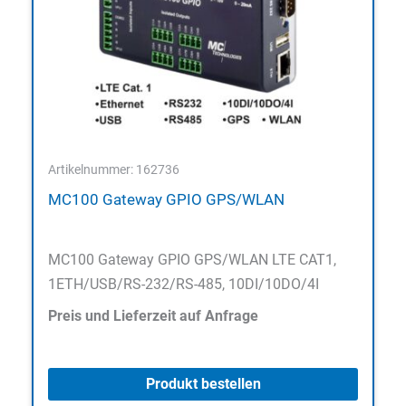
Artikelnummer: 162736
MC100 Gateway GPIO GPS/WLAN
MC100 Gateway GPIO GPS/WLAN LTE CAT1,
1ETH/USB/RS-232/RS-485, 10DI/10DO/4I
Preis und Lieferzeit auf Anfrage
Produkt bestellen