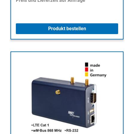
Preis und Lieferzeit auf Anfrage
Produkt bestellen