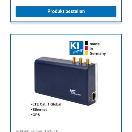
Produkt bestellen
Artikelnummer: 162510