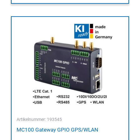
Artikelnummer: 193545
MC100 Gateway GPIO GPS/WLAN