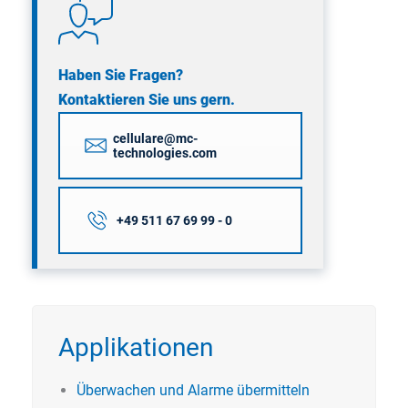
Haben Sie Fragen?
Kontaktieren Sie uns gern.
cellulare@mc-
technologies.com
+49 511 67 69 99 - 0
Applikationen
Überwachen und Alarme übermitteln