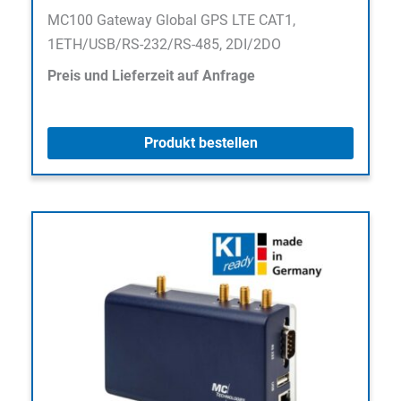
MC100 Gateway Global GPS LTE CAT1,
1ETH/USB/RS-232/RS-485, 2DI/2DO
Preis und Lieferzeit auf Anfrage
Produkt bestellen