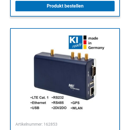
Produkt bestellen
Artikelnummer: 162853