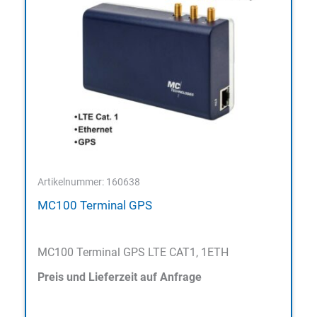
Artikelnummer: 160638
MC100 Terminal GPS
MC100 Terminal GPS LTE CAT1, 1ETH
Preis und Lieferzeit auf Anfrage