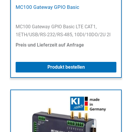
MC100 Gateway GPIO Basic
MC100 Gateway GPIO Basic LTE CAT1,
1ETH/USB/RS-232/RS-485, 10DI/10DO/2U 2I
Preis und Lieferzeit auf Anfrage
Produkt bestellen