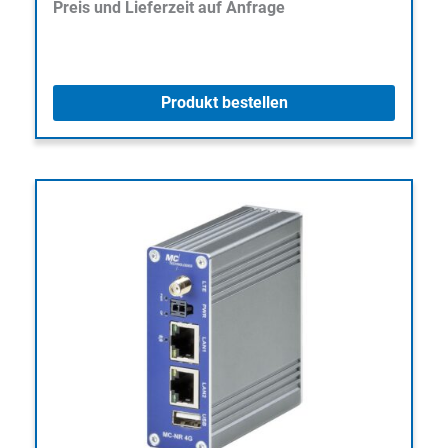
Preis und Lieferzeit auf Anfrage
Produkt bestellen