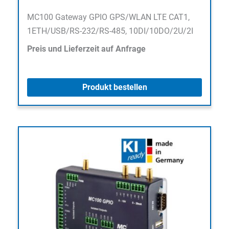
MC100 Gateway GPIO GPS/WLAN LTE CAT1,
1ETH/USB/RS-232/RS-485, 10DI/10DO/2U/2I
Preis und Lieferzeit auf Anfrage
Produkt bestellen