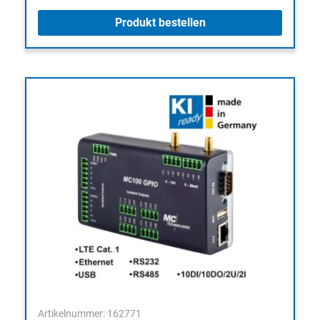
Produkt bestellen
Artikelnummer: 162771