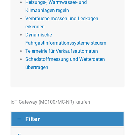
Heizungs-, Warmwasser- und
Klimaanlagen regeln
Verbräuche messen und Leckagen
erkennen
Dynamische
Fahrgastinformationssysteme steuern
Telemetrie für Verkaufsautomaten
Schadstoffmessung und Wetterdaten
übertragen
IoT Gateway (MC100/MC-NR) kaufen
Filter