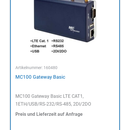
Artikelnummer: 160480
MC100 Gateway Basic
MC100 Gateway Basic LTE CAT1,
1ETH/USB/RS-232/RS-485, 2DI/2DO
Preis und Lieferzeit auf Anfrage