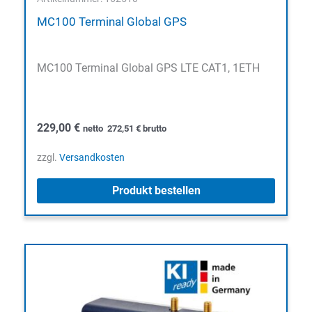
MC100 Terminal Global GPS
MC100 Terminal Global GPS LTE CAT1, 1ETH
229,00
€
netto
272,51
€
brutto
zzgl.
Versandkosten
Produkt bestellen