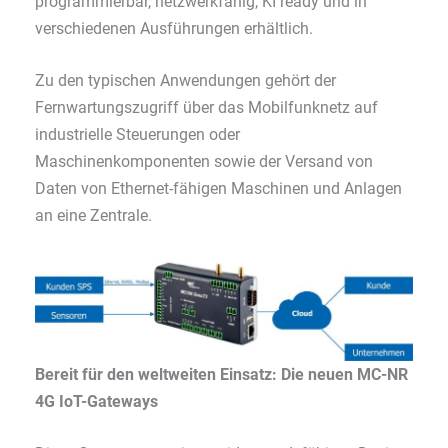
programmierbar, netzwerkfähig, KI ready und in
verschiedenen Ausführungen erhältlich.
Zu den typischen Anwendungen gehört der
Fernwartungszugriff über das Mobilfunknetz auf
industrielle Steuerungen oder
Maschinenkomponenten sowie der Versand von
Daten von Ethernet-fähigen Maschinen und Anlagen
an eine Zentrale.
Bereit für den weltweiten Einsatz: Die neuen MC-NR
4G IoT-Gateways