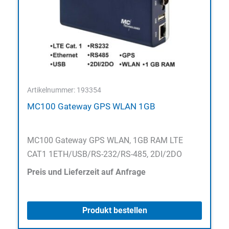
Artikelnummer: 193354
MC100 Gateway GPS WLAN 1GB
MC100 Gateway GPS WLAN, 1GB RAM LTE
CAT1 1ETH/USB/RS-232/RS-485, 2DI/2DO
Preis und Lieferzeit auf Anfrage
Produkt bestellen