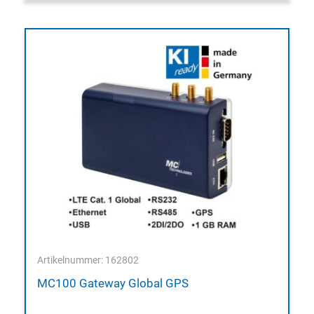
Artikelnummer: 162802
MC100 Gateway Global GPS