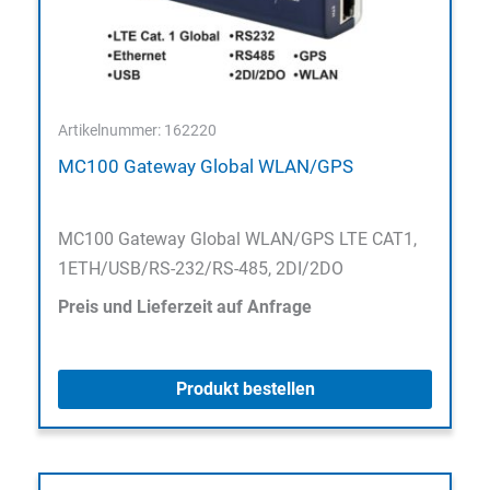
Artikelnummer: 162220
MC100 Gateway Global WLAN/GPS
MC100 Gateway Global WLAN/GPS LTE CAT1,
1ETH/USB/RS-232/RS-485, 2DI/2DO
Preis und Lieferzeit auf Anfrage
Produkt bestellen