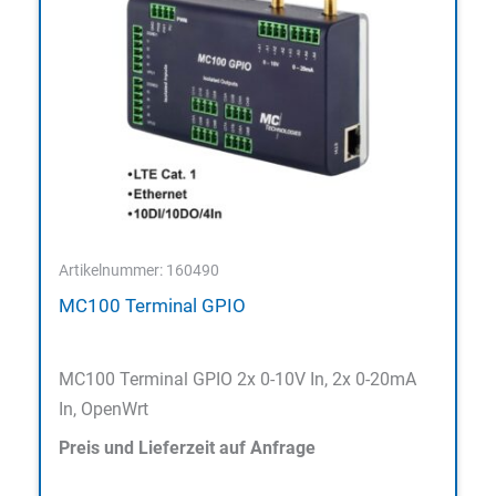
Artikelnummer: 160490
MC100 Terminal GPIO
MC100 Terminal GPIO 2x 0-10V In, 2x 0-20mA
In, OpenWrt
Preis und Lieferzeit auf Anfrage