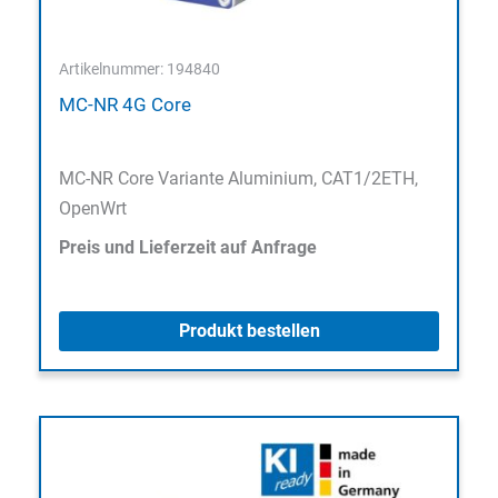
Artikelnummer: 194840
MC-NR 4G Core
MC-NR Core Variante Aluminium, CAT1/2ETH,
OpenWrt
Preis und Lieferzeit auf Anfrage
Produkt bestellen