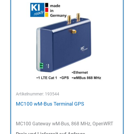
Artikelnummer: 193544
MC100 wM-Bus Terminal GPS
MC100 Gateway wM-Bus, 868 MHz, OpenWRT