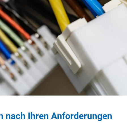
n nach Ihren Anforderungen