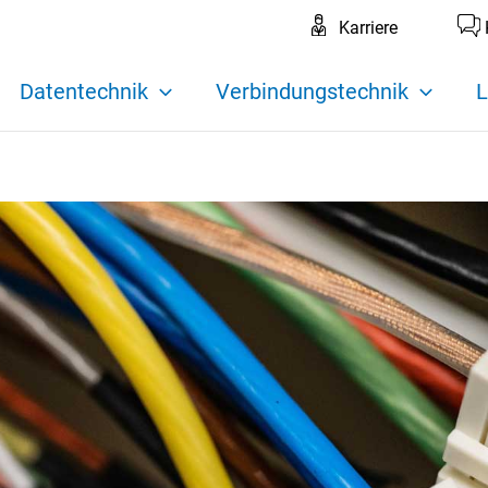
Karriere
Datentechnik
Verbindungstechnik
L