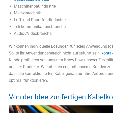
Maschinenbauindustrie
Medizintechnik
Luft- und Raumfahrtindustrie
Telekommunikationsbranche
Audio-/Videobranche
Wir können individuelle Lösungen für jedes Anwendungsgeb
Sollte Ihr Anwendungsbereich nicht aufgeführt sein,
kontak
Kunde profitieren von unserem Know-how, unserer Flexibili
unserer Produkte. Wir arbeiten eng mit unseren Kunden zu
dass die konfektionierten Kabel genau auf ihre Anforderu
optimal funktionieren.
Von der Idee zur fertigen Kabelk