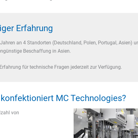
iger Erfahrung
 Jahren an 4 Standorten (Deutschland, Polen, Portugal, Asien) 
tengünstige Beschaffung in Asien.
Erfahrung für technische Fragen jederzeit zur Verfügung.
konfektioniert MC Technologies?
lzahl von