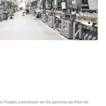
es Projekts unterstützen wir Sie gerne bei der Wahl der