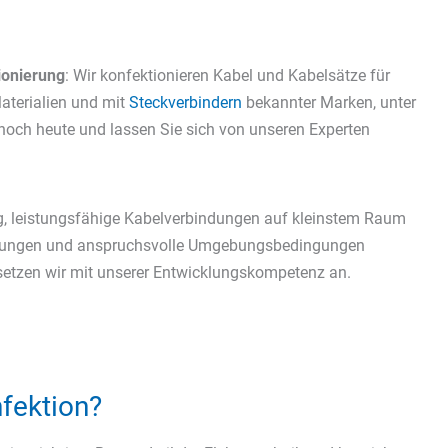
ionierung
: Wir konfektionieren Kabel und Kabelsätze für
aterialien und mit
Steckverbindern
bekannter Marken, unter
noch heute und lassen Sie sich von unseren Experten
g, leistungsfähige Kabelverbindungen auf kleinstem Raum
enlösungen und anspruchsvolle Umgebungsbedingungen
etzen wir mit unserer Entwicklungskompetenz an.
fektion?