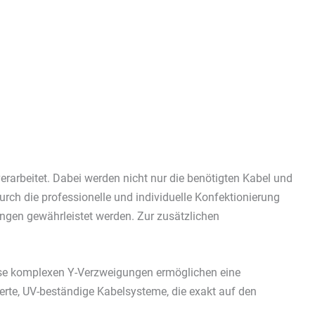
erarbeitet. Dabei werden nicht nur die benötigten Kabel und
urch die professionelle und individuelle Konfektionierung
dungen gewährleistet werden. Zur zusätzlichen
Diese komplexen Y-Verzweigungen ermöglichen eine
erte, UV-beständige Kabelsysteme, die exakt auf den