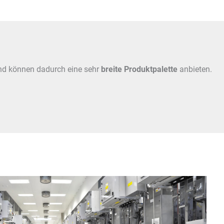
und können dadurch eine sehr
breite Produktpalette
anbieten.