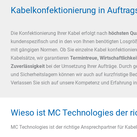
Kabelkonfektionierung in Auftrag
Die Konfektionierung Ihrer Kabel erfolgt nach
höchsten Qua
kundenspezifisch und in den von Ihnen benötigten Losgr
mit gängigen Normen. Ob Sie einzelne Kabel konfektionie
Kabelsätze, wir garantieren
Termintreue, Wirtschaftlichkeit
Zuverlässigkeit
bei der Umsetzung Ihrer Aufträge. Durch ge
und Sicherheitslagern können wir auch auf kurzfristige B
Verlassen Sie sich auf unsere Kompetenz und Erfahrung in
Wieso ist MC Technologies der ri
MC Technologies ist der richtige Ansprechpartner für Kab