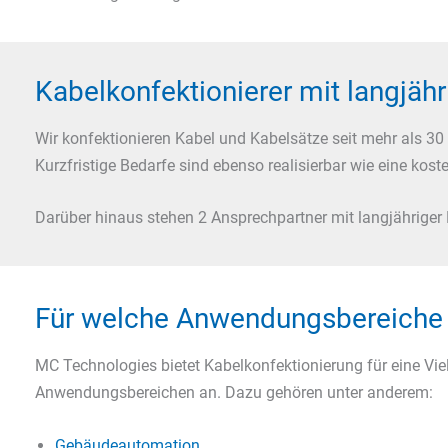
Kabelkonfektionierer mit langjähr
Wir konfektionieren Kabel und Kabelsätze seit mehr als 30
Kurzfristige Bedarfe sind ebenso realisierbar wie eine kos
Darüber hinaus stehen 2 Ansprechpartner mit langjähriger 
Für welche Anwendungsbereiche 
MC Technologies bietet Kabelkonfektionierung für eine Vie
Anwendungsbereichen an. Dazu gehören unter anderem:
Gebäudeautomation