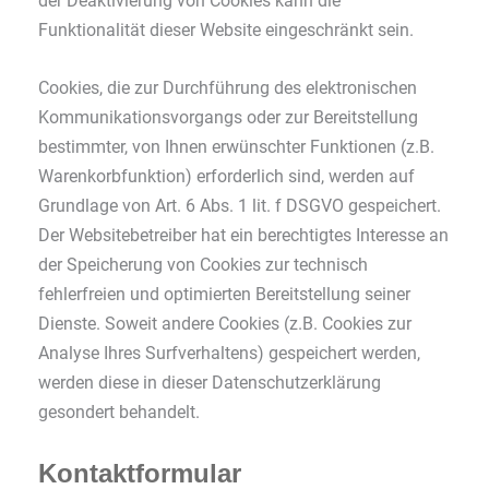
der Deaktivierung von Cookies kann die
Funktionalität dieser Website eingeschränkt sein.
Cookies, die zur Durchführung des elektronischen
Kommunikationsvorgangs oder zur Bereitstellung
bestimmter, von Ihnen erwünschter Funktionen (z.B.
Warenkorbfunktion) erforderlich sind, werden auf
Grundlage von Art. 6 Abs. 1 lit. f DSGVO gespeichert.
Der Websitebetreiber hat ein berechtigtes Interesse an
der Speicherung von Cookies zur technisch
fehlerfreien und optimierten Bereitstellung seiner
Dienste. Soweit andere Cookies (z.B. Cookies zur
Analyse Ihres Surfverhaltens) gespeichert werden,
werden diese in dieser Datenschutzerklärung
gesondert behandelt.
Kontaktformular