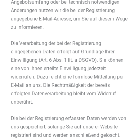
Angebotsumfang oder bei technisch notwendigen
Änderungen nutzen wir die bei der Registrierung
angegebene E-Mail-Adresse, um Sie auf diesem Wege
zu informieren.
Die Verarbeitung der bei der Registrierung
eingegebenen Daten erfolgt auf Grundlage Ihrer
Einwilligung (Art. 6 Abs. 1 lit. a DSGVO). Sie können
eine von Ihnen erteilte Einwilligung jederzeit
widerrufen. Dazu reicht eine formlose Mitteilung per
E-Mail an uns. Die Rechtmäßigkeit der bereits
erfolgten Datenverarbeitung bleibt vom Widerruf
unberührt.
Die bei der Registrierung erfassten Daten werden von
uns gespeichert, solange Sie auf unserer Website
registriert sind und werden anschließend gelöscht.