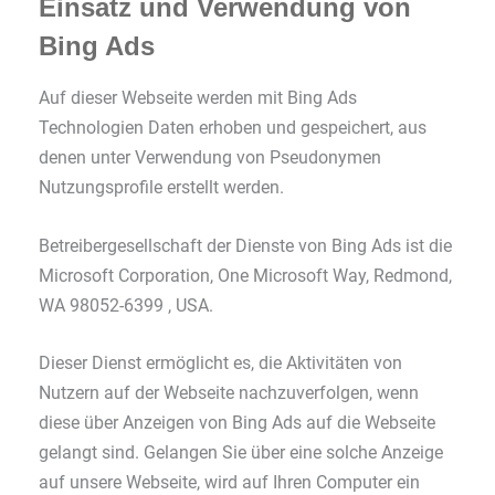
Einsatz und Verwendung von
Bing Ads
Auf dieser Webseite werden mit Bing Ads
Technologien Daten erhoben und gespeichert, aus
denen unter Verwendung von Pseudonymen
Nutzungsprofile erstellt werden.
Betreibergesellschaft der Dienste von Bing Ads ist die
Microsoft Corporation, One Microsoft Way, Redmond,
WA 98052-6399 , USA.
Dieser Dienst ermöglicht es, die Aktivitäten von
Nutzern auf der Webseite nachzuverfolgen, wenn
diese über Anzeigen von Bing Ads auf die Webseite
gelangt sind. Gelangen Sie über eine solche Anzeige
auf unsere Webseite, wird auf Ihren Computer ein