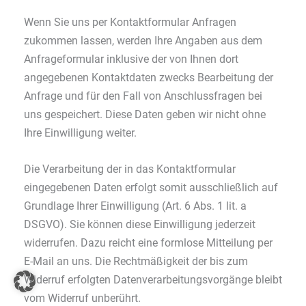
Wenn Sie uns per Kontaktformular Anfragen
zukommen lassen, werden Ihre Angaben aus dem
Anfrageformular inklusive der von Ihnen dort
angegebenen Kontaktdaten zwecks Bearbeitung der
Anfrage und für den Fall von Anschlussfragen bei
uns gespeichert. Diese Daten geben wir nicht ohne
Ihre Einwilligung weiter.
Die Verarbeitung der in das Kontaktformular
eingegebenen Daten erfolgt somit ausschließlich auf
Grundlage Ihrer Einwilligung (Art. 6 Abs. 1 lit. a
DSGVO). Sie können diese Einwilligung jederzeit
widerrufen. Dazu reicht eine formlose Mitteilung per
E-Mail an uns. Die Rechtmäßigkeit der bis zum
Widerruf erfolgten Datenverarbeitungsvorgänge bleibt
vom Widerruf unberührt.