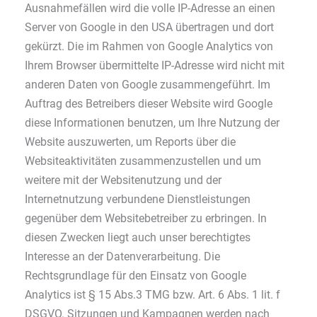
Ausnahmefällen wird die volle IP-Adresse an einen
Server von Google in den USA übertragen und dort
gekürzt. Die im Rahmen von Google Analytics von
Ihrem Browser übermittelte IP-Adresse wird nicht mit
anderen Daten von Google zusammengeführt. Im
Auftrag des Betreibers dieser Website wird Google
diese Informationen benutzen, um Ihre Nutzung der
Website auszuwerten, um Reports über die
Websiteaktivitäten zusammenzustellen und um
weitere mit der Websitenutzung und der
Internetnutzung verbundene Dienstleistungen
gegenüber dem Websitebetreiber zu erbringen. In
diesen Zwecken liegt auch unser berechtigtes
Interesse an der Datenverarbeitung. Die
Rechtsgrundlage für den Einsatz von Google
Analytics ist § 15 Abs.3 TMG bzw. Art. 6 Abs. 1 lit. f
DSGVO. Sitzungen und Kampagnen werden nach