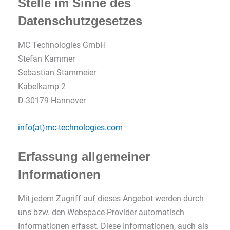
Stelle im Sinne des
Datenschutzgesetzes
MC Technologies GmbH
Stefan Kammer
Sebastian Stammeier
Kabelkamp 2
D-30179 Hannover
info(at)mc-technologies.com
Erfassung allgemeiner
Informationen
Mit jedem Zugriff auf dieses Angebot werden durch
uns bzw. den Webspace-Provider automatisch
Informationen erfasst. Diese Informationen, auch als