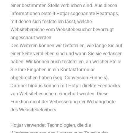
einer bestimmten Stelle verblieben sind. Aus diesen
Informationen erstellt Hotjar sogenannte Heatmaps,
mit denen sich feststellen lässt, welche
Websitebereiche vom Websitebesucher bevorzugt
angeschaut werden.
Des Weiteren können wir feststellen, wie lange Sie auf
einer Seite verblieben sind und wann Sie sie verlassen
haben. Wir können auch feststellen, an welcher Stelle
Sie Ihre Eingaben in ein Kontaktformular
abgebrochen haben (sog. Conversion-Funnels).
Darüber hinaus können mit Hotjar direkte Feedbacks
von Websitebesuchern eingeholt werden. Diese
Funktion dient der Verbesserung der Webangebote
des Websitebetreibers.
Hotjar verwendet Technologien, die die