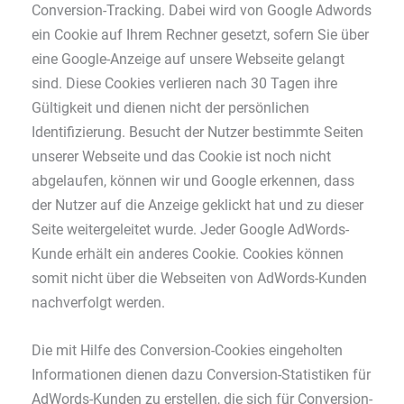
Conversion-Tracking. Dabei wird von Google Adwords
ein Cookie auf Ihrem Rechner gesetzt, sofern Sie über
eine Google-Anzeige auf unsere Webseite gelangt
sind. Diese Cookies verlieren nach 30 Tagen ihre
Gültigkeit und dienen nicht der persönlichen
Identifizierung. Besucht der Nutzer bestimmte Seiten
unserer Webseite und das Cookie ist noch nicht
abgelaufen, können wir und Google erkennen, dass
der Nutzer auf die Anzeige geklickt hat und zu dieser
Seite weitergeleitet wurde. Jeder Google AdWords-
Kunde erhält ein anderes Cookie. Cookies können
somit nicht über die Webseiten von AdWords-Kunden
nachverfolgt werden.
Die mit Hilfe des Conversion-Cookies eingeholten
Informationen dienen dazu Conversion-Statistiken für
AdWords-Kunden zu erstellen, die sich für Conversion-