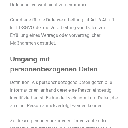
Datenquellen wird nicht vorgenommen.
Grundlage für die Datenverarbeitung ist Art. 6 Abs. 1
lit. f DSGVO, der die Verarbeitung von Daten zur
Erfüllung eines Vertrags oder vorvertraglicher
Maßnahmen gestattet.
Umgang mit
personenbezogenen Daten
Definition: Als personenbezogene Daten gelten alle
Informationen, anhand derer eine Person eindeutig
identifizierbar ist. Es handelt sich somit um Daten, die
zu einer Person zurückverfolgt werden können.
Zu diesen personenbezogenen Daten zählen der