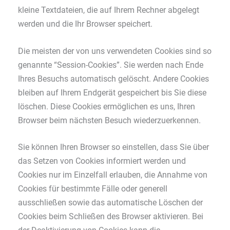
kleine Textdateien, die auf Ihrem Rechner abgelegt
werden und die Ihr Browser speichert.
Die meisten der von uns verwendeten Cookies sind so
genannte “Session-Cookies”. Sie werden nach Ende
Ihres Besuchs automatisch gelöscht. Andere Cookies
bleiben auf Ihrem Endgerät gespeichert bis Sie diese
löschen. Diese Cookies ermöglichen es uns, Ihren
Browser beim nächsten Besuch wiederzuerkennen.
Sie können Ihren Browser so einstellen, dass Sie über
das Setzen von Cookies informiert werden und
Cookies nur im Einzelfall erlauben, die Annahme von
Cookies für bestimmte Fälle oder generell
ausschließen sowie das automatische Löschen der
Cookies beim Schließen des Browser aktivieren. Bei