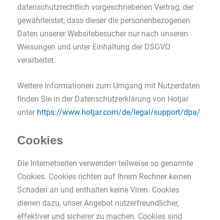
datenschutzrechtlich vorgeschriebenen Vertrag, der
gewährleistet, dass dieser die personenbezogenen
Daten unserer Websitebesucher nur nach unseren
Weisungen und unter Einhaltung der DSGVO
verarbeitet.
Weitere Informationen zum Umgang mit Nutzerdaten
finden Sie in der Datenschutzerklärung von Hotjar
unter
https://www.hotjar.com/de/legal/support/dpa/
Cookies
Die Internetseiten verwenden teilweise so genannte
Cookies. Cookies richten auf Ihrem Rechner keinen
Schaden an und enthalten keine Viren. Cookies
dienen dazu, unser Angebot nutzerfreundlicher,
effektiver und sicherer zu machen. Cookies sind