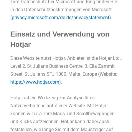
zum Datenschutz bei Microsoft und Bing finden Sie
in den Datenschutzbestimmungen von Microsoft
(
privacy.microsoft.com/de-de/privacystatement
).
Einsatz und Verwendung von
Hotjar
Diese Website nutzt Hotjar. Anbieter ist die Hotjar Ltd.,
Level 2, St Julians Business Centre, 3, Elia Zammit
Street, St Julians STJ 1000, Malta, Europe (Website:
https://www.hotjar.com
).
Hotjar ist ein Werkzeug zur Analyse Ihres
Nutzerverhaltens auf dieser Website. Mit Hotjar
können wir u. a. Ihre Maus- und Scrollbewegungen
und Klicks aufzeichnen. Hotjar kann dabei auch
feststellen, wie lange Sie mit dem Mauszeiger auf