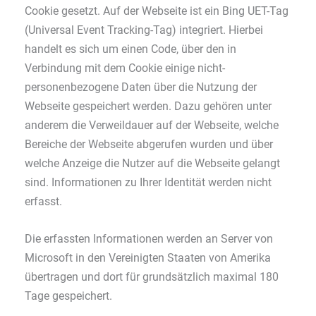
Cookie gesetzt. Auf der Webseite ist ein Bing UET-Tag
(Universal Event Tracking-Tag) integriert. Hierbei
handelt es sich um einen Code, über den in
Verbindung mit dem Cookie einige nicht-
personenbezogene Daten über die Nutzung der
Webseite gespeichert werden. Dazu gehören unter
anderem die Verweildauer auf der Webseite, welche
Bereiche der Webseite abgerufen wurden und über
welche Anzeige die Nutzer auf die Webseite gelangt
sind. Informationen zu Ihrer Identität werden nicht
erfasst.
Die erfassten Informationen werden an Server von
Microsoft in den Vereinigten Staaten von Amerika
übertragen und dort für grundsätzlich maximal 180
Tage gespeichert.