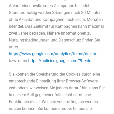
Ablauf einer bestimmten Zeitspanne beendet.
Standardmäßig werden Sitzungen nach 30 Minuten
ohne Aktivität und Kampagnen nach sechs Monaten
beendet. Das Zeitlimit für Kampagnen kann maximal
zwei Jahre betragen. Nähere Informationen zu
Nutzungsbedingungen und Datenschutz finden Sie
unter
https://www.google.com/analytics/terms/de.html
bzw. unter
https://policies.google.com/?hl=de
.
Sie können die Speicherung der Cookies durch eine
entsprechende Einstellung Ihrer Browser-Software
verhindern; wir weisen Sie jedoch darauf hin, dass Sie
in diesem Fall gegebenenfalls nicht sämtliche
Funktionen dieser Website vollumfänglich werden
nutzen können. Sie können darüber hinaus die