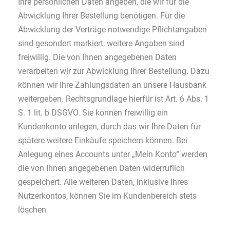
Ihre persönlichen Daten angeben, die wir für die
Abwicklung Ihrer Bestellung benötigen. Für die
Abwicklung der Verträge notwendige Pflichtangaben
sind gesondert markiert, weitere Angaben sind
freiwillig. Die von Ihnen angegebenen Daten
verarbeiten wir zur Abwicklung Ihrer Bestellung. Dazu
können wir Ihre Zahlungsdaten an unsere Hausbank
weitergeben. Rechtsgrundlage hierfür ist Art. 6 Abs. 1
S. 1 lit. b DSGVO. Sie können freiwillig ein
Kundenkonto anlegen, durch das wir Ihre Daten für
spätere weitere Einkäufe speichern können. Bei
Anlegung eines Accounts unter „Mein Konto“ werden
die von Ihnen angegebenen Daten widerruflich
gespeichert. Alle weiteren Daten, inklusive Ihres
Nutzerkontos, können Sie im Kundenbereich stets
löschen