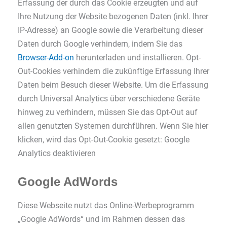
Erfassung der durch das Cookie erzeugten und auf
Ihre Nutzung der Website bezogenen Daten (inkl. Ihrer
IP-Adresse) an Google sowie die Verarbeitung dieser
Daten durch Google verhindern, indem Sie das
Browser-Add-on
herunterladen und installieren. Opt-
Out-Cookies verhindern die zukünftige Erfassung Ihrer
Daten beim Besuch dieser Website. Um die Erfassung
durch Universal Analytics über verschiedene Geräte
hinweg zu verhindern, müssen Sie das Opt-Out auf
allen genutzten Systemen durchführen. Wenn Sie hier
klicken, wird das Opt-Out-Cookie gesetzt: Google
Analytics deaktivieren
Google AdWords
Diese Webseite nutzt das Online-Werbeprogramm
„Google AdWords“ und im Rahmen dessen das