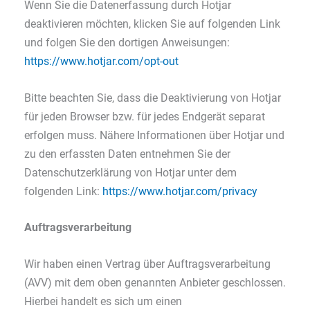
Wenn Sie die Datenerfassung durch Hotjar
deaktivieren möchten, klicken Sie auf folgenden Link
und folgen Sie den dortigen Anweisungen:
https://www.hotjar.com/opt-out
Bitte beachten Sie, dass die Deaktivierung von Hotjar
für jeden Browser bzw. für jedes Endgerät separat
erfolgen muss. Nähere Informationen über Hotjar und
zu den erfassten Daten entnehmen Sie der
Datenschutzerklärung von Hotjar unter dem
folgenden Link:
https://www.hotjar.com/privacy
Auftragsverarbeitung
Wir haben einen Vertrag über Auftragsverarbeitung
(AVV) mit dem oben genannten Anbieter geschlossen.
Hierbei handelt es sich um einen