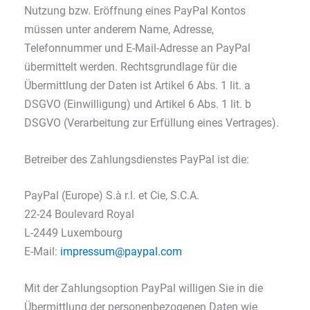
Nutzung bzw. Eröffnung eines PayPal Kontos
müssen unter anderem Name, Adresse,
Telefonnummer und E-Mail-Adresse an PayPal
übermittelt werden. Rechtsgrundlage für die
Übermittlung der Daten ist Artikel 6 Abs. 1 lit. a
DSGVO (Einwilligung) und Artikel 6 Abs. 1 lit. b
DSGVO (Verarbeitung zur Erfüllung eines Vertrages).
Betreiber des Zahlungsdienstes PayPal ist die:
PayPal (Europe) S.à r.l. et Cie, S.C.A.
22-24 Boulevard Royal
L-2449 Luxembourg
E-Mail:
impressum@paypal.com
Mit der Zahlungsoption PayPal willigen Sie in die
Übermittlung der personenbezogenen Daten wie