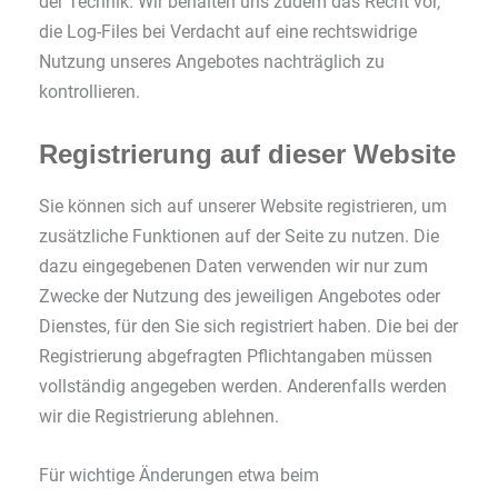
der Technik. Wir behalten uns zudem das Recht vor,
die Log-Files bei Verdacht auf eine rechtswidrige
Nutzung unseres Angebotes nachträglich zu
kontrollieren.
Registrierung auf dieser Website
Sie können sich auf unserer Website registrieren, um
zusätzliche Funktionen auf der Seite zu nutzen. Die
dazu eingegebenen Daten verwenden wir nur zum
Zwecke der Nutzung des jeweiligen Angebotes oder
Dienstes, für den Sie sich registriert haben. Die bei der
Registrierung abgefragten Pflichtangaben müssen
vollständig angegeben werden. Anderenfalls werden
wir die Registrierung ablehnen.
Für wichtige Änderungen etwa beim