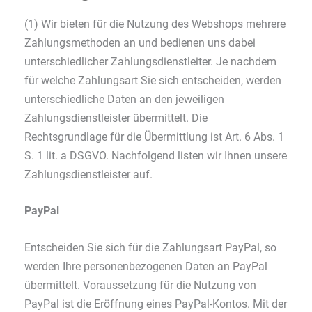
(1) Wir bieten für die Nutzung des Webshops mehrere
Zahlungsmethoden an und bedienen uns dabei
unterschiedlicher Zahlungsdienstleiter. Je nachdem
für welche Zahlungsart Sie sich entscheiden, werden
unterschiedliche Daten an den jeweiligen
Zahlungsdienstleister übermittelt. Die
Rechtsgrundlage für die Übermittlung ist Art. 6 Abs. 1
S. 1 lit. a DSGVO. Nachfolgend listen wir Ihnen unsere
Zahlungsdienstleister auf.
PayPal
Entscheiden Sie sich für die Zahlungsart PayPal, so
werden Ihre personenbezogenen Daten an PayPal
übermittelt. Voraussetzung für die Nutzung von
PayPal ist die Eröffnung eines PayPal-Kontos. Mit der