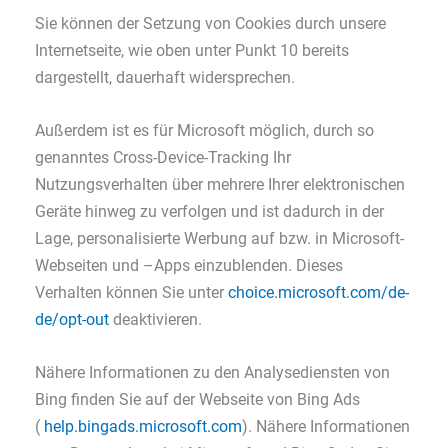
Sie können der Setzung von Cookies durch unsere
Internetseite, wie oben unter Punkt 10 bereits
dargestellt, dauerhaft widersprechen.
Außerdem ist es für Microsoft möglich, durch so
genanntes Cross-Device-Tracking Ihr
Nutzungsverhalten über mehrere Ihrer elektronischen
Geräte hinweg zu verfolgen und ist dadurch in der
Lage, personalisierte Werbung auf bzw. in Microsoft-
Webseiten und –Apps einzublenden. Dieses
Verhalten können Sie unter
choice.microsoft.com/de-
de/opt-out
deaktivieren.
Nähere Informationen zu den Analysediensten von
Bing finden Sie auf der Webseite von Bing Ads
(
help.bingads.microsoft.com
). Nähere Informationen