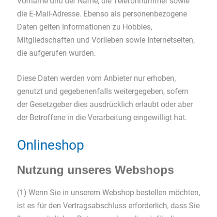
Vorname und der Name, die Telefonnummer sowie
die E-Mail-Adresse. Ebenso als personenbezogene
Daten gelten Informationen zu Hobbies,
Mitgliedschaften und Vorlieben sowie Internetseiten,
die aufgerufen wurden.
Diese Daten werden vom Anbieter nur erhoben,
genutzt und gegebenenfalls weitergegeben, sofern
der Gesetzgeber dies ausdrücklich erlaubt oder aber
der Betroffene in die Verarbeitung eingewilligt hat.
Onlineshop
Nutzung unseres Webshops
(1) Wenn Sie in unserem Webshop bestellen möchten,
ist es für den Vertragsabschluss erforderlich, dass Sie