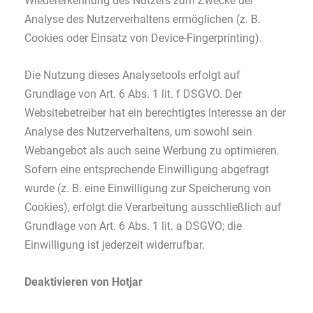
Wiedererkennung des Nutzers zum Zwecke der
Analyse des Nutzerverhaltens ermöglichen (z. B.
Cookies oder Einsatz von Device-Fingerprinting).
Die Nutzung dieses Analysetools erfolgt auf
Grundlage von Art. 6 Abs. 1 lit. f DSGVO. Der
Websitebetreiber hat ein berechtigtes Interesse an der
Analyse des Nutzerverhaltens, um sowohl sein
Webangebot als auch seine Werbung zu optimieren.
Sofern eine entsprechende Einwilligung abgefragt
wurde (z. B. eine Einwilligung zur Speicherung von
Cookies), erfolgt die Verarbeitung ausschließlich auf
Grundlage von Art. 6 Abs. 1 lit. a DSGVO; die
Einwilligung ist jederzeit widerrufbar.
Deaktivieren von Hotjar