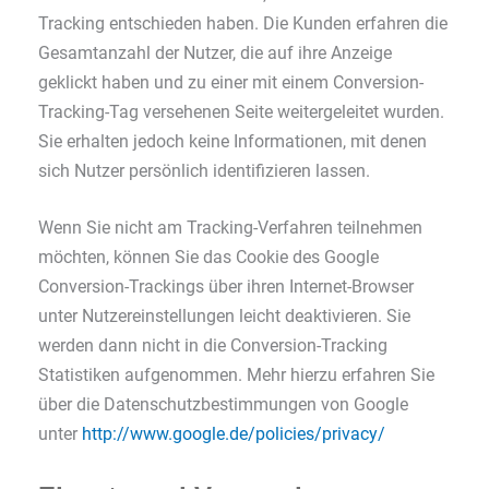
Tracking entschieden haben. Die Kunden erfahren die
Gesamtanzahl der Nutzer, die auf ihre Anzeige
geklickt haben und zu einer mit einem Conversion-
Tracking-Tag versehenen Seite weitergeleitet wurden.
Sie erhalten jedoch keine Informationen, mit denen
sich Nutzer persönlich identifizieren lassen.
Wenn Sie nicht am Tracking-Verfahren teilnehmen
möchten, können Sie das Cookie des Google
Conversion-Trackings über ihren Internet-Browser
unter Nutzereinstellungen leicht deaktivieren. Sie
werden dann nicht in die Conversion-Tracking
Statistiken aufgenommen. Mehr hierzu erfahren Sie
über die Datenschutzbestimmungen von Google
unter
http://www.google.de/policies/privacy/