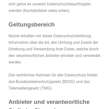
sich gerne an unseren Datenschutzbeauftragten
wenden (Kontaktdaten siehe unten).
Geltungsbereich
Nutzer erhalten mit dieser Datenschutzerklärung
Information über die Art, den Umfang und Zweck der
Erhebung und Verwendung ihrer Daten, welche durch
den verantwortlichen Anbieter erhoben und verwendet
werden.
Den rechtlichen Rahmen für den Datenschutz bilden
das Bundesdatenschutzgesetz (BDSG) und das
Telemediengesetz (TMG).
Anbieter und verantwortliche