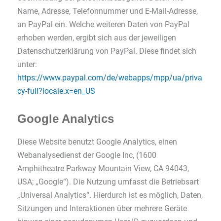
Name, Adresse, Telefonnummer und E-Mail-Adresse,
an PayPal ein. Welche weiteren Daten von PayPal
erhoben werden, ergibt sich aus der jeweiligen
Datenschutzerklärung von PayPal. Diese findet sich
unter:
https://www.paypal.com/de/webapps/mpp/ua/priva
cy-full?locale.x=en_US
Google Analytics
Diese Website benutzt Google Analytics, einen
Webanalysedienst der Google Inc, (1600
Amphitheatre Parkway Mountain View, CA 94043,
USA; „Google“). Die Nutzung umfasst die Betriebsart
„Universal Analytics“. Hierdurch ist es möglich, Daten,
Sitzungen und Interaktionen über mehrere Geräte