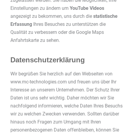
zugelassen werden. Sie haben die Möglichkeit, Ihre
Einstellungen zu ändern um
YouTube Videos
angezeigt zu bekommen, uns durch die
statistische
Erfassung
Ihres Besuches zu unterstützen die
Qualität zu verbessern oder die Google Maps
Anfahrtskarte zu sehen.
Datenschutzerklärung
Wir begrüßen Sie herzlich auf den Webseiten von
www.mc-technologies.com und freuen uns über Ihr
Interesse an unserem Unternehmen. Der Schutz Ihrer
Daten ist uns sehr wichtig. Daher möchten wir Sie
nachfolgend informieren, welche Daten Ihres Besuchs
wir zu welchen Zwecken verwenden. Sollten darüber
hinaus noch Fragen zum Umgang mit Ihren
personenbezogenen Daten offenbleiben, können Sie