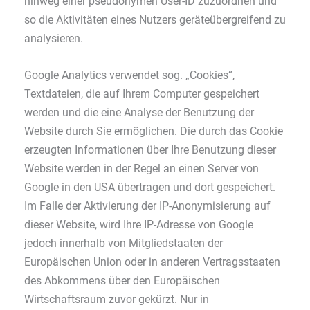
hinweg einer pseudonymen User-ID zuzuordnen und
so die Aktivitäten eines Nutzers geräteübergreifend zu
analysieren.
Google Analytics verwendet sog. „Cookies“,
Textdateien, die auf Ihrem Computer gespeichert
werden und die eine Analyse der Benutzung der
Website durch Sie ermöglichen. Die durch das Cookie
erzeugten Informationen über Ihre Benutzung dieser
Website werden in der Regel an einen Server von
Google in den USA übertragen und dort gespeichert.
Im Falle der Aktivierung der IP-Anonymisierung auf
dieser Website, wird Ihre IP-Adresse von Google
jedoch innerhalb von Mitgliedstaaten der
Europäischen Union oder in anderen Vertragsstaaten
des Abkommens über den Europäischen
Wirtschaftsraum zuvor gekürzt. Nur in