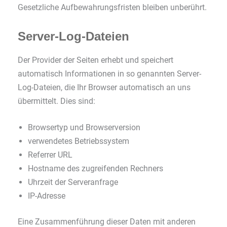
Gesetzliche Aufbewahrungsfristen bleiben unberührt.
Server-Log-Dateien
Der Provider der Seiten erhebt und speichert
automatisch Informationen in so genannten Server-
Log-Dateien, die Ihr Browser automatisch an uns
übermittelt. Dies sind:
Browsertyp und Browserversion
verwendetes Betriebssystem
Referrer URL
Hostname des zugreifenden Rechners
Uhrzeit der Serveranfrage
IP-Adresse
Eine Zusammenführung dieser Daten mit anderen