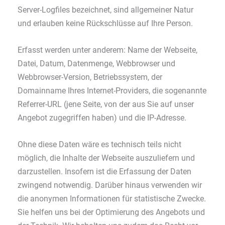
Server-Logfiles bezeichnet, sind allgemeiner Natur
und erlauben keine Rückschlüsse auf Ihre Person.
Erfasst werden unter anderem: Name der Webseite,
Datei, Datum, Datenmenge, Webbrowser und
Webbrowser-Version, Betriebssystem, der
Domainname Ihres Internet-Providers, die sogenannte
Referrer-URL (jene Seite, von der aus Sie auf unser
Angebot zugegriffen haben) und die IP-Adresse.
Ohne diese Daten wäre es technisch teils nicht
möglich, die Inhalte der Webseite auszuliefern und
darzustellen. Insofern ist die Erfassung der Daten
zwingend notwendig. Darüber hinaus verwenden wir
die anonymen Informationen für statistische Zwecke.
Sie helfen uns bei der Optimierung des Angebots und