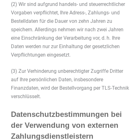
(2) Wir sind aufgrund handels- und steuerrechtlicher
Vorgaben verpflichtet, Ihre Adress-, Zahlungs- und
Bestelldaten für die Dauer von zehn Jahren zu
speichern. Allerdings nehmen wir nach zwei Jahren
eine Einschränkung der Verarbeitung vor, d. h. Ihre
Daten werden nur zur Einhaltung der gesetzlichen
Verpflichtungen eingesetzt.
(3) Zur Verhinderung unberechtigter Zugriffe Dritter
auf Ihre persönlichen Daten, insbesondere
Finanzdaten, wird der Bestellvorgang per TLS-Technik
verschlüsselt.
Datenschutzbestimmungen bei
der Verwendung von externen
Zahlungsdienstleistern