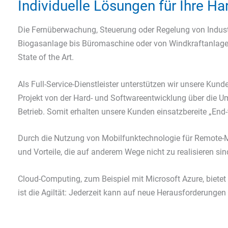
Individuelle Lösungen für Ihre H
Die Fernüberwachung, Steuerung oder Regelung von Industr
Biogasanlage bis Büromaschine oder von Windkraftanlag
State of the Art.
Als Full-Service-Dienstleister unterstützen wir unsere Kun
Projekt von der Hard- und Softwareentwicklung über die 
Betrieb. Somit erhalten unsere Kunden einsatzbereite „End
Durch die Nutzung von Mobilfunktechnologie für Remote-M
und Vorteile, die auf anderem Wege nicht zu realisieren sin
Cloud-Computing, zum Beispiel mit Microsoft Azure, bietet 
ist die Agiltät: Jederzeit kann auf neue Herausforderungen