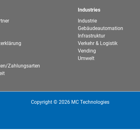
Industries
tner
Industrie
Gebäudeautomation
Infrastruktur
erklärung
Verkehr & Logistik
Vending
Umwelt
ten/Zahlungsarten
eit
Copyright © 2026 MC Technologies