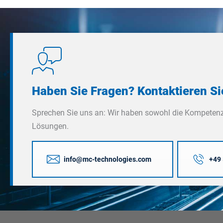
Haben Sie Fragen? Kontaktieren Si
Sprechen Sie uns an: Wir haben sowohl die Kompetenz
Lösungen.
info@mc-technologies.com
+49 