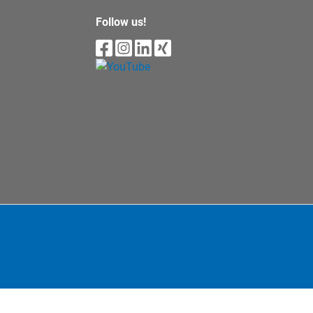
Follow us!