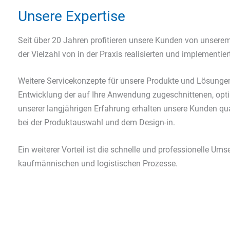
Unsere Expertise
Seit über 20 Jahren profitieren unsere Kunden von unse
der Vielzahl von in der Praxis realisierten und implementier
Weitere Servicekonzepte für unsere Produkte und Lösunge
Entwicklung der auf Ihre Anwendung zugeschnittenen, op
unserer langjährigen Erfahrung erhalten unsere Kunden qua
bei der Produktauswahl und dem Design-in.
Ein weiterer Vorteil ist die schnelle und professionelle Ums
kaufmännischen und logistischen Prozesse.