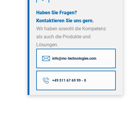
Haben Sie Fragen?
Kontaktieren Sie uns gern.
Wir haben sowohl die Kompetenz
als auch die Produkte und
Lösungen.
info@mc-technologies.com
+49 511 67 69 99 - 0