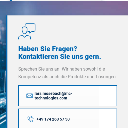
Haben Sie Fragen?
Kontaktieren Sie uns gern.
Sprechen Sie uns an: Wir haben sowohl die
Kompetenz als auch die Produkte und Lösungen.
lars.mosebach@mc-
technologies.com
+49 174 263 57 50