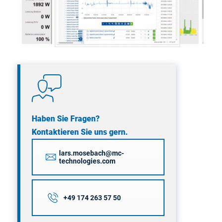
Haben Sie Fragen?
Kontaktieren Sie uns gern.
lars.mosebach@mc-
technologies.com
+49 174 263 57 50