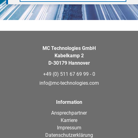
MC Technologies GmbH
Kabelkamp 2
D-30179 Hannover
+49 (0) 511 67 69 99 - 0
info@mc-technologies.com
Information
Ansprechpartner
Karriere
Impressum
Datenschutzerklärung