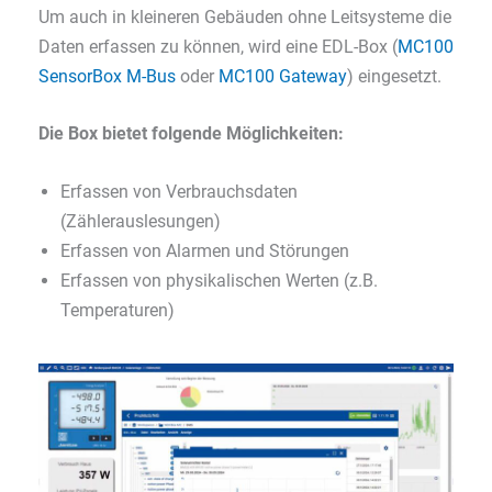
Um auch in kleineren Gebäuden ohne Leitsysteme die
Daten erfassen zu können, wird eine EDL-Box (
MC100
SensorBox M-Bus
oder
MC100 Gateway
) eingesetzt.
Die
Box bietet folgende
Möglichkeiten:
Erfassen von Verbrauchsdaten
(Zählerauslesungen)
Erfassen von Alarmen und Störungen
Erfassen von physikalischen Werten (z.B.
Temperaturen)