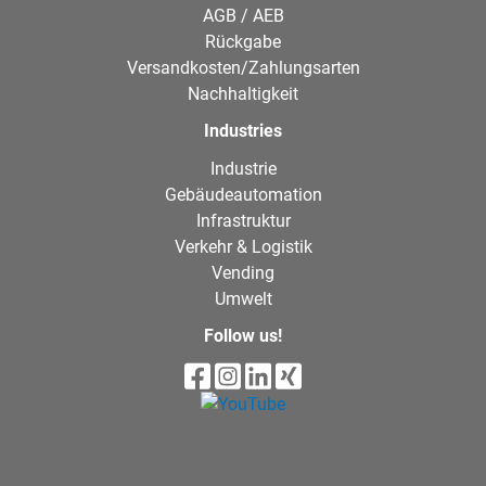
AGB / AEB
Rückgabe
Versandkosten/Zahlungsarten
Nachhaltigkeit
Industries
Industrie
Gebäudeautomation
Infrastruktur
Verkehr & Logistik
Vending
Umwelt
Follow us!