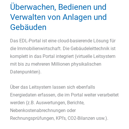
Überwachen, Bedienen und
Verwalten von Anlagen und
Gebäuden
Das EDL-Portal ist eine cloud-basierende Lösung für
die Immobilienwirtschaft. Die Gebäudeleittechnik ist
komplett in das Portal integriert (virtuelle Leitsystem
mit bis zu mehreren Millionen physikalischen
Datenpunkten).
Über das Leitsystem lassen sich ebenfalls
Energiedaten erfassen, die im Portal weiter verarbeitet
werden (z.B. Auswertungen, Berichte,
Nebenkostenabrechnungen oder
Rechnungsprüfungen, KPI’s, CO2-Bilanzen usw.).