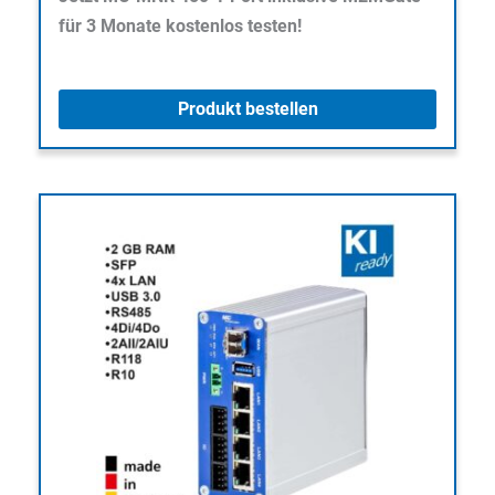
für 3 Monate kostenlos testen!
Produkt bestellen