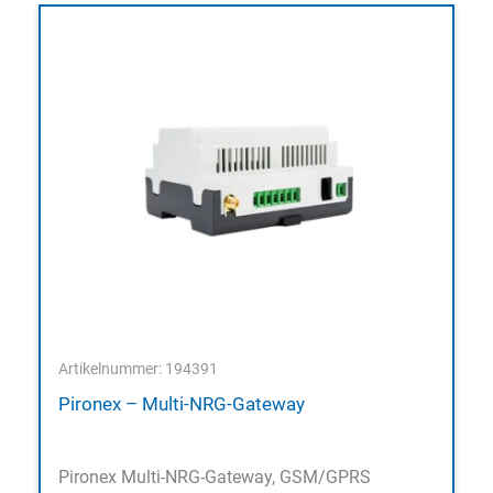
Artikelnummer: 194391
Pironex – Multi-NRG-Gateway
Pironex Multi-NRG-Gateway, GSM/GPRS