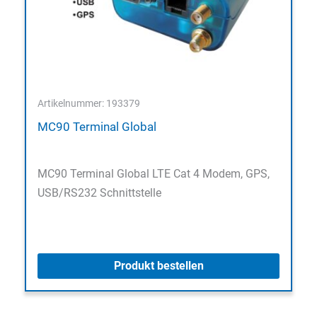
Artikelnummer: 193379
MC90 Terminal Global
MC90 Terminal Global LTE Cat 4 Modem, GPS,
USB/RS232 Schnittstelle
Produkt bestellen