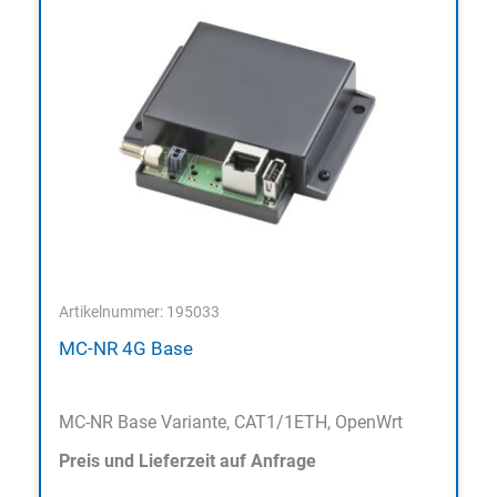
Artikelnummer: 195033
MC-NR 4G Base
MC-NR Base Variante, CAT1/1ETH, OpenWrt
Preis und Lieferzeit auf Anfrage