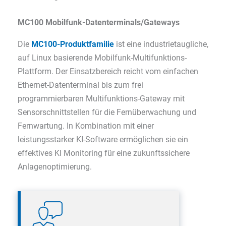
MC100 Mobilfunk-Datenterminals/Gateways
Die
MC100-Produktfamilie
ist eine industrietaugliche,
auf Linux basierende Mobilfunk-Multifunktions-
Plattform. Der Einsatzbereich reicht vom einfachen
Ethernet-Datenterminal bis zum frei
programmierbaren Multifunktions-Gateway mit
Sensorschnittstellen für die Fernüberwachung und
Fernwartung. In Kombination mit einer
leistungsstarker KI-Software ermöglichen sie ein
effektives KI Monitoring für eine zukunftssichere
Anlagenoptimierung.