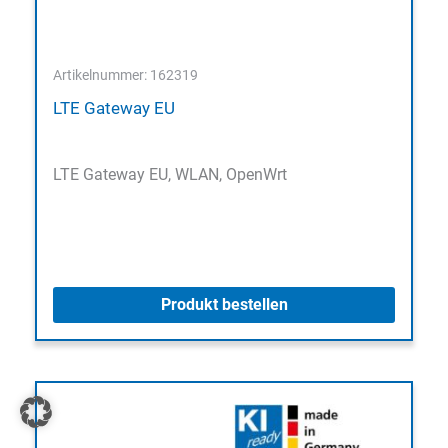
Artikelnummer: 162319
LTE Gateway EU
LTE Gateway EU, WLAN, OpenWrt
Produkt bestellen