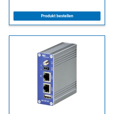
Produkt bestellen