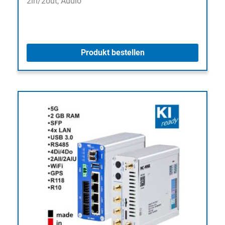
2in/2out, Audio
Produkt bestellen