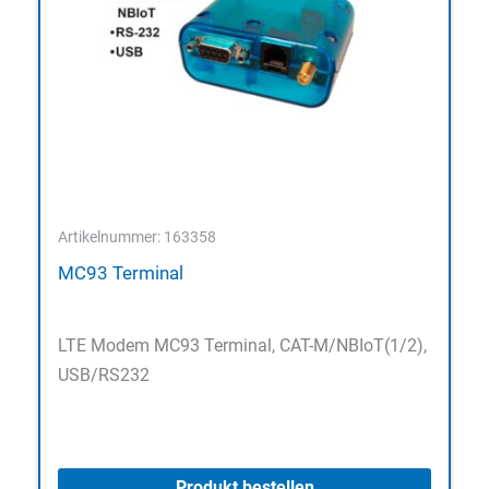
Artikelnummer: 163358
MC93 Terminal
LTE Modem MC93 Terminal, CAT-M/NBIoT(1/2),
USB/RS232
Produkt bestellen