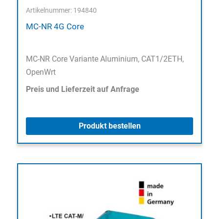
Artikelnummer: 194840
MC-NR 4G Core
MC-NR Core Variante Aluminium, CAT1/2ETH,
OpenWrt
Preis und Lieferzeit auf Anfrage
Produkt bestellen