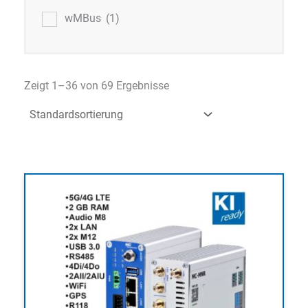
wMBus
(1)
Zeigt 1–36 von 69 Ergebnisse