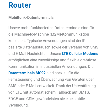
Router
Mobilfunk-Datenterminals
Unsere mobilfunkbasierten Datenterminals sind für
die Machine-to-Machine (M2M)-Kommunikation
konzipiert. Typische Anwendungen sind der IP-
basierte Datenaustausch sowie der Versand von SMS
und E-Mail-Nachrichten. Unsere
LTE Cellular Modems
ermöglichen eine zuverlässige und flexible drahtlose
Kommunikation in industriellen Anwendungen. Die
Datenterminals MC92
sind speziell für die
Fernsteuerung und Überwachung von Geräten über
SMS oder E-Mail entwickelt. Dank der Unterstützung
von LTE mit automatischem Fallback auf UMTS,
EDGE und GSM gewährleisten sie eine stabile
Verbindung.