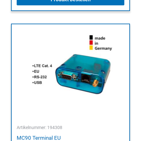
Artikelnummer: 194308
MC90 Terminal EU