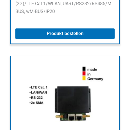
(2G)/LTE Cat 1/WLAN, UART/RS232/RS485/M-
BUS, wM-BUS/IP20
Produkt bestellen