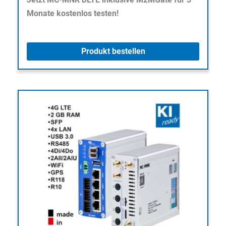
Monate kostenlos testen!
Produkt bestellen