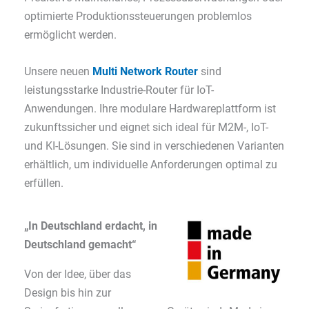
optimierte Produktionssteuerungen problemlos
ermöglicht werden.
Unsere neuen
Multi Network Router
sind
leistungsstarke Industrie-Router für IoT-
Anwendungen. Ihre modulare Hardwareplattform ist
zukunftssicher und eignet sich ideal für M2M-, IoT-
und KI-Lösungen. Sie sind in verschiedenen Varianten
erhältlich, um individuelle Anforderungen optimal zu
erfüllen.
„In Deutschland erdacht, in
Deutschland gemacht“
Von der Idee, über das
Design bis hin zur