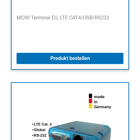
MC90 Terminal EU, LTE CAT4/USB/RS232
Produkt bestellen