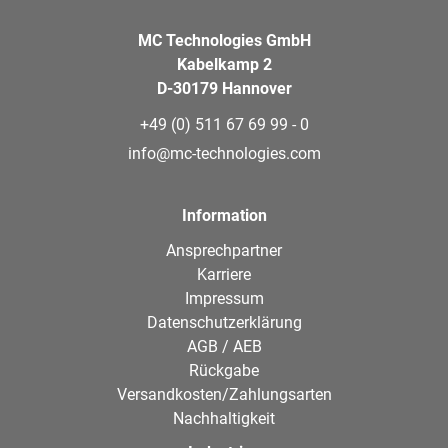
MC Technologies GmbH
Kabelkamp 2
D-30179 Hannover
+49 (0) 511 67 69 99 - 0
info@mc-technologies.com
Information
Ansprechpartner
Karriere
Impressum
Datenschutzerklärung
AGB / AEB
Rückgabe
Versandkosten/Zahlungsarten
Nachhaltigkeit