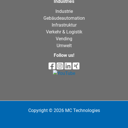
Industries
Industrie
Gebäudeautomation
Infrastruktur
Verkehr & Logistik
Vending
Umwelt
Follow us!
Copyright © 2026 MC Technologies