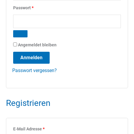
Erforderlich
Passwort
*
Angemeldet bleiben
Anmelden
Passwort vergessen?
Registrieren
Erforderlich
E-Mail Adresse
*