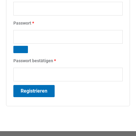
Erforderlich
Passwort
*
Passwort bestätigen
*
Registrieren