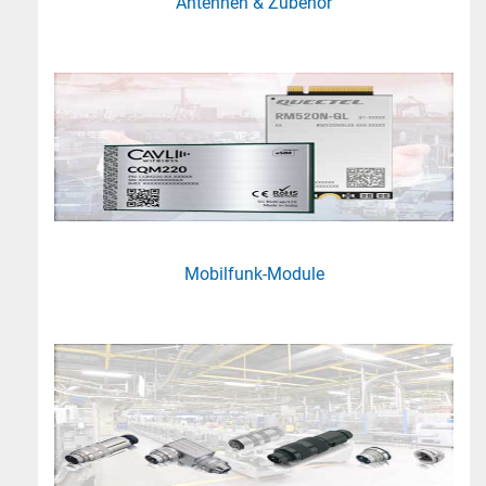
Antennen & Zubehör
Mobilfunk-Module