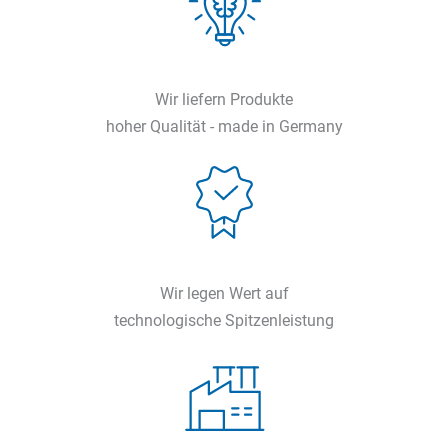
Wir liefern Produkte
hoher Qualität - made in Germany
Wir legen Wert auf
technologische Spitzenleistung