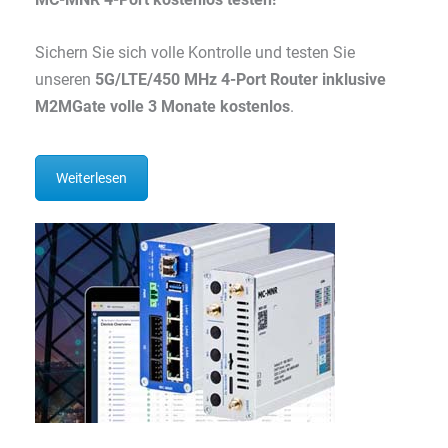
Sichern Sie sich volle Kontrolle und testen Sie
unseren
5G/LTE/450 MHz 4-Port Router inklusive
M2MGate volle 3 Monate kostenlos
.
Weiterlesen