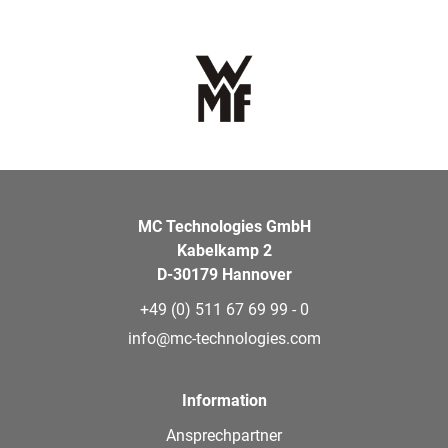
MC Technologies GmbH
Kabelkamp 2
D-30179 Hannover
+49 (0) 511 67 69 99 - 0
info@mc-technologies.com
Information
Ansprechpartner