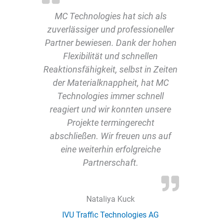
MC Technologies hat sich als
zuverlässiger und professioneller
Partner bewiesen. Dank der hohen
Flexibilität und schnellen
Reaktionsfähigkeit, selbst in Zeiten
der Materialknappheit, hat MC
Technologies immer schnell
reagiert und wir konnten unsere
Projekte termingerecht
abschließen. Wir freuen uns auf
eine weiterhin erfolgreiche
Partnerschaft
.
Nataliya Kuck
IVU Traffic Technologies AG