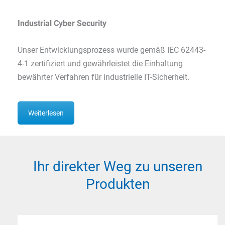
Industrial Cyber Security
Unser Entwicklungsprozess wurde gemäß IEC 62443-
4-1 zertifiziert und gewährleistet die Einhaltung
bewährter Verfahren für industrielle IT-Sicherheit.
Weiterlesen
Ihr direkter Weg zu unseren
Produkten