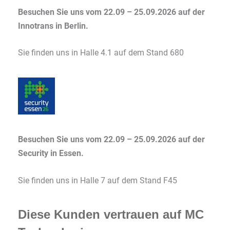
Besuchen Sie uns vom 22.09 – 25.09.2026 auf der
Innotrans in Berlin.
Sie finden uns in Halle 4.1 auf dem Stand 680
Besuchen Sie uns vom 22.09 – 25.09.2026 auf der
Security in Essen.
Sie finden uns in Halle 7 auf dem Stand F45
Diese Kunden vertrauen auf MC