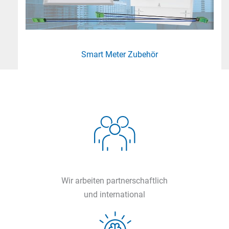
Smart Meter Zubehör
Wir arbeiten partnerschaftlich
und international