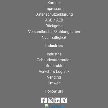
Karriere
Impressum
Datenschutzerklärung
AGB / AEB
Rückgabe
Versandkosten/Zahlungsarten
Nachhaltigkeit
Industries
Industrie
Gebäudeautomation
Infrastruktur
Verkehr & Logistik
Vending
Umwelt
Follow us!