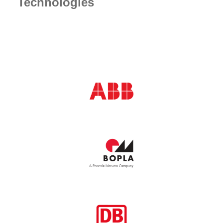
Technologies