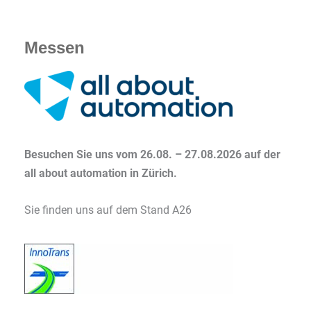
Messen
Besuchen Sie uns vom 26.08. – 27.08.2026 auf der
all about automation in Zürich.
Sie finden uns auf dem Stand A26