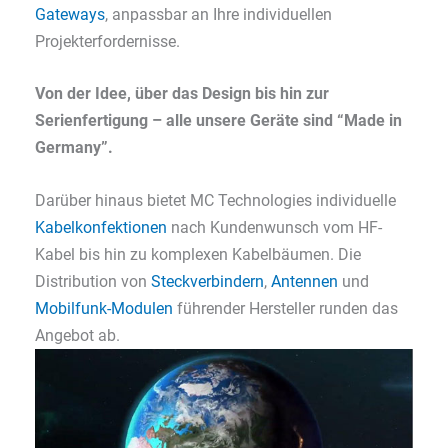
Gateways
, anpassbar an Ihre individuellen
Projekterfordernisse.
Von der Idee, über das Design bis hin zur
Serienfertigung – alle unsere Geräte sind “Made in
Germany”.
Darüber hinaus bietet MC Technologies individuelle
Kabelkonfektionen
nach Kundenwunsch vom HF-
Kabel bis hin zu komplexen Kabelbäumen. Die
Distribution von
Steckverbindern
,
Antennen
und
Mobilfunk-Modulen
führender Hersteller runden das
Angebot ab.