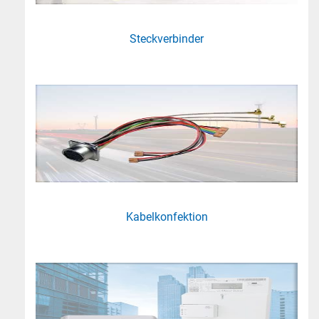
Steckverbinder
Kabelkonfektion