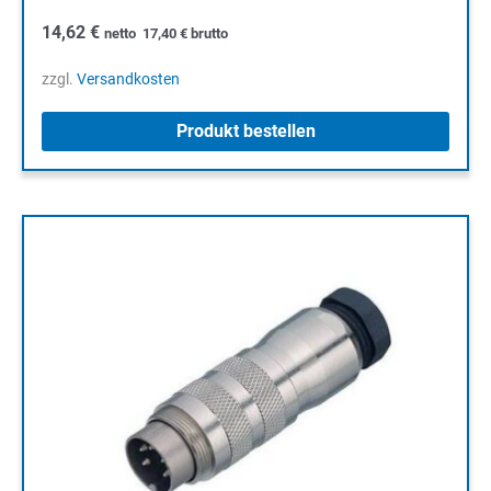
14,62
€
netto
17,40
€
brutto
zzgl.
Versandkosten
Produkt bestellen