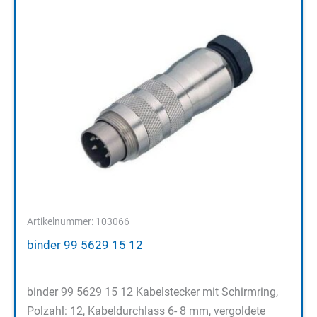
Artikelnummer: 103066
binder 99 5629 15 12
binder 99 5629 15 12 Kabelstecker mit Schirmring,
Polzahl: 12, Kabeldurchlass 6- 8 mm, vergoldete