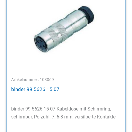
Artikelnummer: 103069
binder 99 5626 15 07
binder 99 5626 15 07 Kabeldose mit Schirmring,
schirmbar, Polzahl: 7, 6-8 mm, versilberte Kontakte