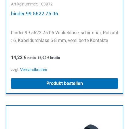
Artikelnummer: 103072
binder 99 5622 75 06
binder 99 5622 75 06 Winkeldose, schirmbar, Polzahl
: 6, Kabeldurchlass 6-8 mm, versilberte Kontakte
14,22
€
netto
16,92
€
brutto
zzgl.
Versandkosten
Produkt bestellen