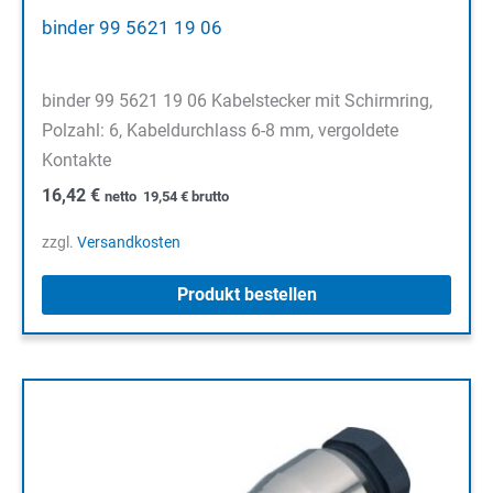
binder 99 5621 19 06
binder 99 5621 19 06 Kabelstecker mit Schirmring,
Polzahl: 6, Kabeldurchlass 6-8 mm, vergoldete
Kontakte
16,42
€
netto
19,54
€
brutto
zzgl.
Versandkosten
Produkt bestellen