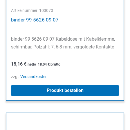
Artikelnummer: 103070
binder 99 5626 09 07
binder 99 5626 09 07 Kabeldose mit Kabelklemme,
schirmbar, Polzahl: 7, 6-8 mm, vergoldete Kontakte
15,16
€
netto
18,04
€
brutto
zzgl.
Versandkosten
Produkt bestellen