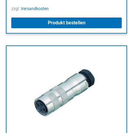
zzgl.
Versandkosten
Produkt bestellen