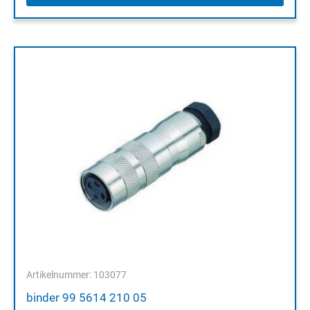
Artikelnummer: 103077
binder 99 5614 210 05