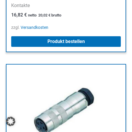
Kontakte
16,82
€
netto
20,02
€
brutto
zzgl.
Versandkosten
Produkt bestellen