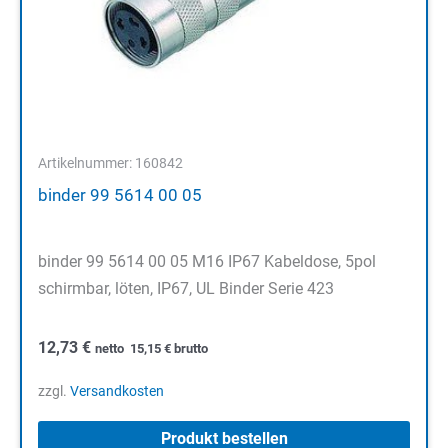
Artikelnummer: 160842
binder 99 5614 00 05
binder 99 5614 00 05 M16 IP67 Kabeldose, 5pol
schirmbar, löten, IP67, UL Binder Serie 423
12,73
€
netto
15,15
€
brutto
zzgl.
Versandkosten
Produkt bestellen