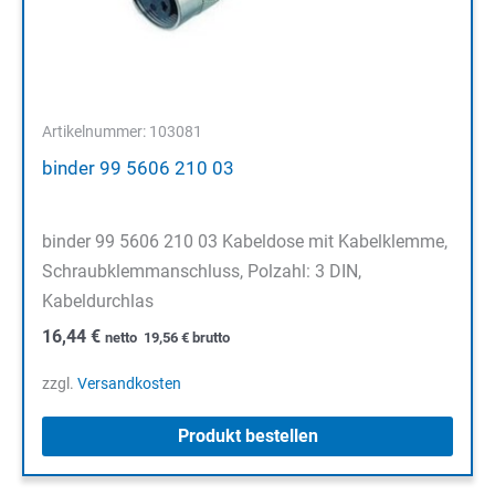
Artikelnummer: 103081
binder 99 5606 210 03
binder 99 5606 210 03 Kabeldose mit Kabelklemme,
Schraubklemmanschluss, Polzahl: 3 DIN,
Kabeldurchlas
16,44
€
netto
19,56
€
brutto
zzgl.
Versandkosten
Produkt bestellen