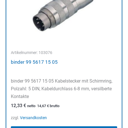
Artikelnummer: 103076
binder 99 5617 15 05
binder 99 5617 15 05 Kabelstecker mit Schirmring,
Polzahl: 5 DIN, Kabeldurchlass 6-8 mm, versilberte
Kontakte
12,33
€
netto
14,67
€
brutto
zzgl.
Versandkosten