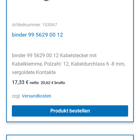
Artikelnummer: 103067
binder 99 5629 00 12
binder 99 5629 00 12 Kabelstecker mit
Kabelklemme, Polzahl: 12, Kabeldurchlass 6 -8 mm,
vergoldete Kontakte
17,33
€
netto
20,62
€
brutto
zzgl.
Versandkosten
Produkt bestellen