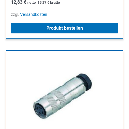
12,83
€
netto
15,27
€
brutto
zzgl.
Versandkosten
Produkt bestellen