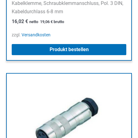
Kabelklemme, Schraubklemmanschluss, Pol. 3 DIN,
Kabeldurchlass 6-8 mm
16,02
€
netto
19,06
€
brutto
zzgl.
Versandkosten
Produkt bestellen