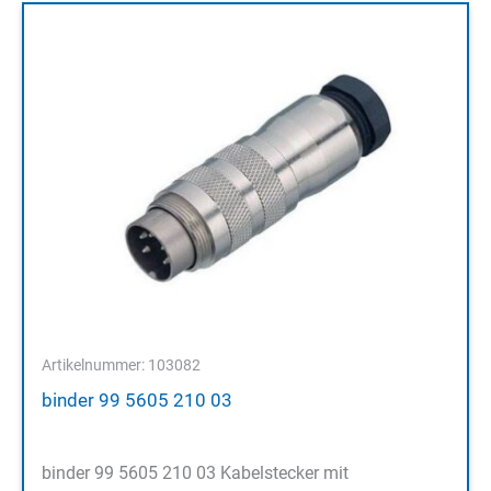
Artikelnummer: 103082
binder 99 5605 210 03
binder 99 5605 210 03 Kabelstecker mit