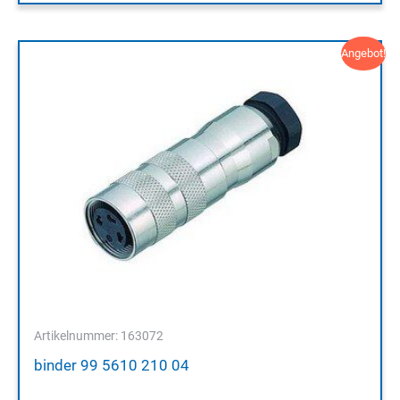
Angebot!
Artikelnummer: 163072
binder 99 5610 210 04