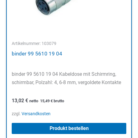
Artikelnummer: 103079
binder 99 5610 19 04
binder 99 5610 19 04 Kabeldose mit Schirmring,
schirmbar, Polzahl: 4, 6-8 mm, vergoldete Kontakte
13,02
€
netto
15,49
€
brutto
zzgl.
Versandkosten
Produkt bestellen