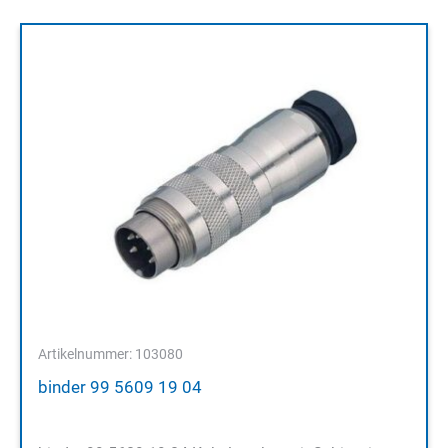
Artikelnummer: 103080
binder 99 5609 19 04