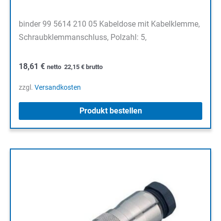
binder 99 5614 210 05 Kabeldose mit Kabelklemme,
Schraubklemmanschluss, Polzahl: 5,
18,61
€
netto
22,15
€
brutto
zzgl.
Versandkosten
Produkt bestellen