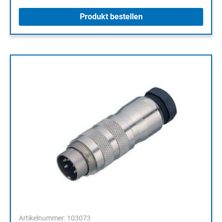
Produkt bestellen
Artikelnummer: 103073