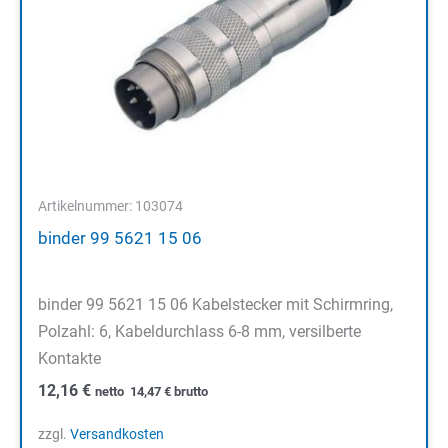
Artikelnummer: 103074
binder 99 5621 15 06
binder 99 5621 15 06 Kabelstecker mit Schirmring,
Polzahl: 6, Kabeldurchlass 6-8 mm, versilberte
Kontakte
12,16
€
netto
14,47
€
brutto
zzgl.
Versandkosten