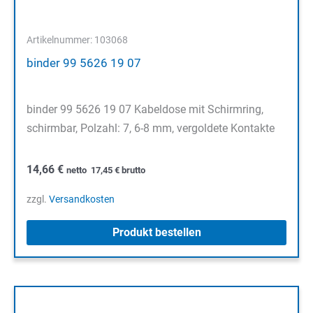
Artikelnummer: 103068
binder 99 5626 19 07
binder 99 5626 19 07 Kabeldose mit Schirmring,
schirmbar, Polzahl: 7, 6-8 mm, vergoldete Kontakte
14,66
€
netto
17,45
€
brutto
zzgl.
Versandkosten
Produkt bestellen