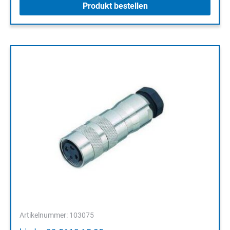
Produkt bestellen
Artikelnummer: 103075