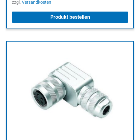
zzgl.
Versandkosten
Produkt bestellen