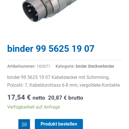
binder 99 5625 19 07
Artikelnummer:
103071
Kategorie:
binder Steckverbinder
binder 99 5625 19 07 Kabelstecker mit Schirmring,
Polzahl: 7, Kabeldurchlass 6-8 mm, vergoldete Kontakte
17,54
€
netto
20,87
€
brutto
Verfügbarkeit auf Anfrage
binder
Produkt bestellen