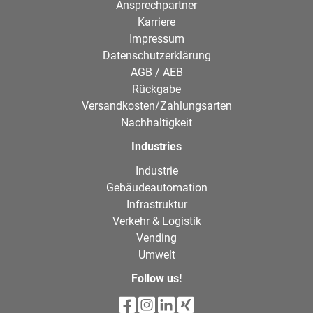
Ansprechpartner
Karriere
Impressum
Datenschutzerklärung
AGB / AEB
Rückgabe
Versandkosten/Zahlungsarten
Nachhaltigkeit
Industries
Industrie
Gebäudeautomation
Infrastruktur
Verkehr & Logistik
Vending
Umwelt
Follow us!