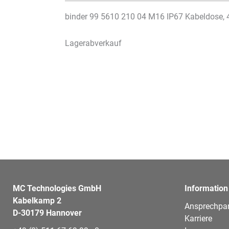
binder 99 5610 210 04 M16 IP67 Kabeldose, 4
Lagerabverkauf
MC Technologies GmbH
Information
Kabelkamp 2
Ansprechpar
D-30179 Hannover
Karriere