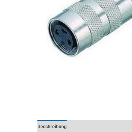
Beschreibung
Technische Daten
Datenb