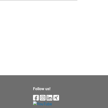
Follow us!