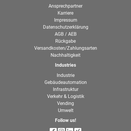
Ansprechpartner
Karriere
Impressum
Datenschutzerklärung
AGB / AEB
Rückgabe
Versandkosten/Zahlungsarten
Nachhaltigkeit
Industries
Industrie
Gebäudeautomation
Infrastruktur
Verkehr & Logistik
Vending
Umwelt
Follow us!