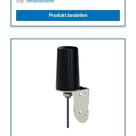
zzgl.
Versandkosten
Produkt bestellen