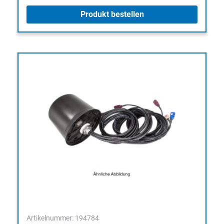
Produkt bestellen
Artikelnummer: 194784