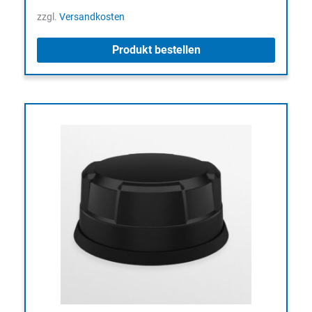
zzgl.
Versandkosten
Produkt bestellen