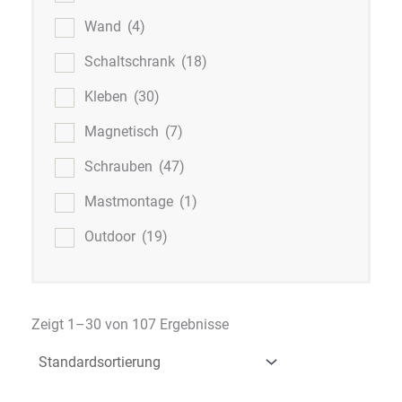
Wand
(4)
Schaltschrank
(18)
Kleben
(30)
Magnetisch
(7)
Schrauben
(47)
Mastmontage
(1)
Outdoor
(19)
Zeigt 1–30 von 107 Ergebnisse