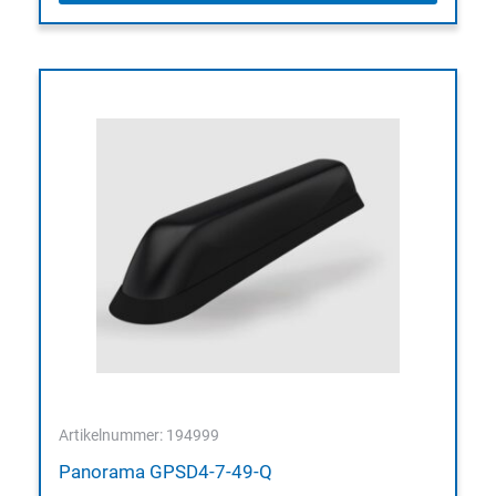
Artikelnummer: 194999
Panorama GPSD4-7-49-Q