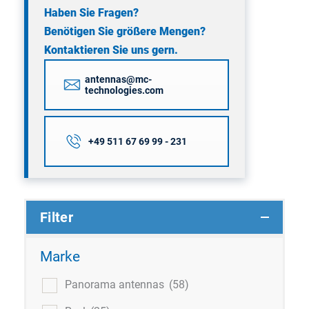
Haben Sie Fragen?
Benötigen Sie größere Mengen?
Kontaktieren Sie uns gern.
antennas@mc-
technologies.com
+49 511 67 69 99 - 231
Filter
Marke
Panorama antennas
(58)