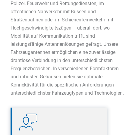
Polizei, Feuerwehr und Rettungsdiensten, im
öffentlichen Nahverkehr mit Bussen und
Straßenbahnen oder im Schienenfernverkehr mit
Hochgeschwindigkeitszügen – überall dort, wo
Mobilität auf Kommunikation trifft, sind
leistungsfähige Antennenlösungen gefragt. Unsere
Fahrzeugantennen ermöglichen eine zuverlässige
drahtlose Verbindung in den unterschiedlichsten
Frequenzbereichen. In verschiedenen Formfaktoren
und robusten Gehäusen bieten sie optimale
Konnektivität für die spezifischen Anforderungen
unterschiedlichster Fahrzeugtypen und Technologien.