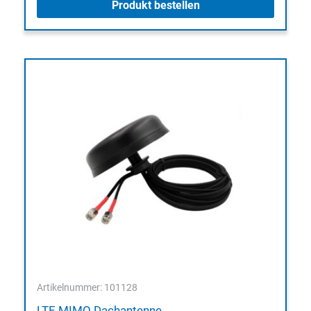
Produkt bestellen
Artikelnummer: 101128
LTE MIMO Dachantenne