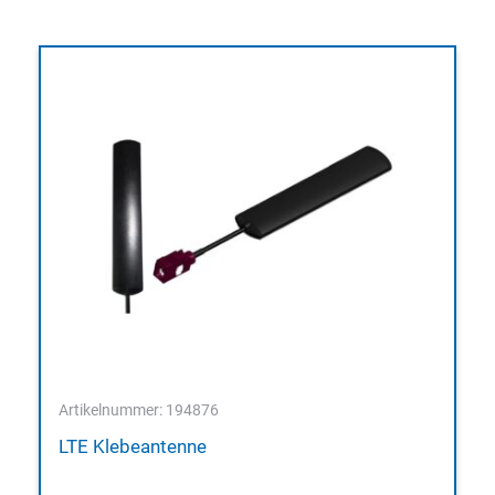
Artikelnummer: 194876
LTE Klebeantenne