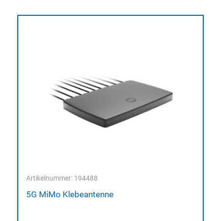
Artikelnummer: 194488
5G MiMo Klebeantenne