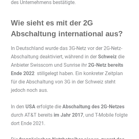
des Unternehmens bestätigte.
Wie sieht es mit der 2G
Abschaltung international aus?
In Deutschland wurde das 3G-Netz vor der 2G-Netz-
Abschaltung deaktiviert, während in der
Schweiz
die
Anbieter Swisscom und Sunrise ihr
2G-Netz bereits
Ende 2022
stillgelegt haben. Ein konkreter Zeitplan
für die Abschaltung von 3G in der Schweiz steht
jedoch noch aus.
In den
USA
erfolgte die
Abschaltung des 2G-Netzes
durch AT&T bereits
im Jahr 2017
, und T-Mobile folgte
dort Ende 2021.