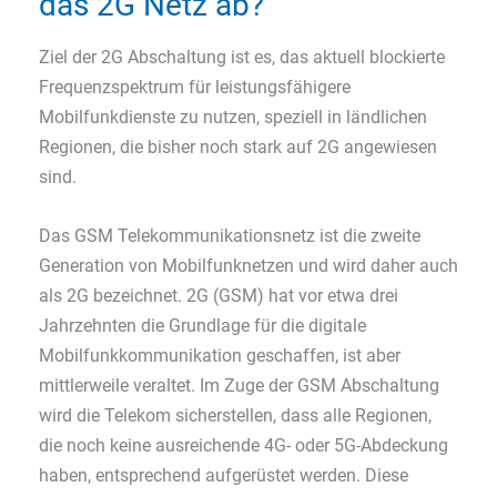
das 2G Netz ab?
Ziel der 2G Abschaltung ist es, das aktuell blockierte
Frequenzspektrum für leistungsfähigere
Mobilfunkdienste zu nutzen, speziell in ländlichen
Regionen, die bisher noch stark auf 2G angewiesen
sind.
Das GSM Telekommunikationsnetz ist die zweite
Generation von Mobilfunknetzen und wird daher auch
als 2G bezeichnet. 2G (GSM) hat vor etwa drei
Jahrzehnten die Grundlage für die digitale
Mobilfunkkommunikation geschaffen, ist aber
mittlerweile veraltet. Im Zuge der GSM Abschaltung
wird die Telekom sicherstellen, dass alle Regionen,
die noch keine ausreichende 4G- oder 5G-Abdeckung
haben, entsprechend aufgerüstet werden. Diese