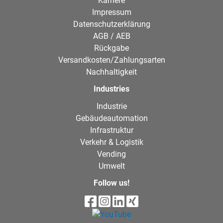
Karriere
Impressum
Datenschutzerklärung
AGB / AEB
Rückgabe
Versandkosten/Zahlungsarten
Nachhaltigkeit
Industries
Industrie
Gebäudeautomation
Infrastruktur
Verkehr & Logistik
Vending
Umwelt
Follow us!