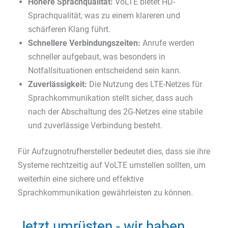
Höhere Sprachqualität:
VoLTE bietet HD-
Sprachqualität, was zu einem klareren und
schärferen Klang führt.
Schnellere Verbindungszeiten:
Anrufe werden
schneller aufgebaut, was besonders in
Notfallsituationen entscheidend sein kann.
Zuverlässigkeit:
Die Nutzung des LTE-Netzes für
Sprachkommunikation stellt sicher, dass auch
nach der Abschaltung des 2G-Netzes eine stabile
und zuverlässige Verbindung besteht.
Für Aufzugnotrufhersteller bedeutet dies, dass sie ihre
Systeme rechtzeitig auf VoLTE umstellen sollten, um
weiterhin eine sichere und effektive
Sprachkommunikation gewährleisten zu können.
Jetzt umrüsten - wir haben