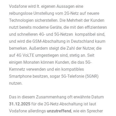
Vodafone wird lt. eigenen Aussagen eine
reibungslose Umstellung vom 2G-Netz auf neuere
Technologien sicherstellen. Die Mehrheit der Kunden
nutzt bereits moderne Geräte, die mit den effizienteren
und schnelleren 4G- und 5G-Netzen kompatibel sind,
und wird die GSM-Abschaltung in Deutschland kaum
bemerken. Außerdem steigt die Zahl der Nutzer, die
auf 4G VoLTE umgestiegen sind, stetig an. Seit
einigen Monaten können Kunden, die das 5G-
Kernnetz verwenden und ein kompatibles
Smartphone besitzen, sogar 5G-Telefonie (5GNR)
nutzen.
Das in diesem Zusammenhang oft erwähnte Datum
31.12.2025
für die 2G-Netz-Abschaltung ist laut
Vodafone allerdings
unzutreffend
, wie ein Sprecher