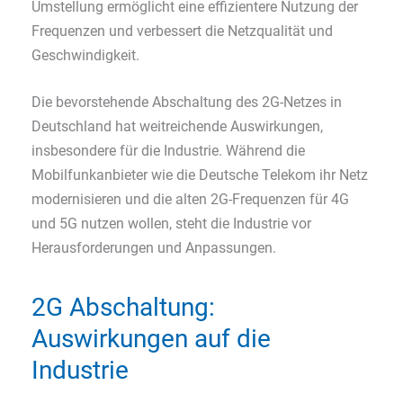
Umstellung ermöglicht eine effizientere Nutzung der
Frequenzen und verbessert die Netzqualität und
Geschwindigkeit.
Die bevorstehende Abschaltung des 2G-Netzes in
Deutschland hat weitreichende Auswirkungen,
insbesondere für die Industrie. Während die
Mobilfunkanbieter wie die Deutsche Telekom ihr Netz
modernisieren und die alten 2G-Frequenzen für 4G
und 5G nutzen wollen, steht die Industrie vor
Herausforderungen und Anpassungen.
2G Abschaltung:
Auswirkungen auf die
Industrie