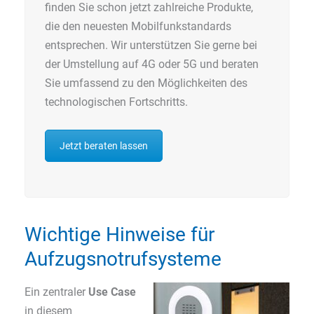
finden Sie schon jetzt zahlreiche Produkte,
die den neuesten Mobilfunkstandards
entsprechen. Wir unterstützen Sie gerne bei
der Umstellung auf 4G oder 5G und beraten
Sie umfassend zu den Möglichkeiten des
technologischen Fortschritts.
Jetzt beraten lassen
Wichtige Hinweise für
Aufzugsnotrufsysteme
Ein zentraler
Use Case
in diesem