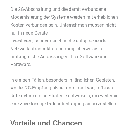
Die 2G-Abschaltung und die damit verbundene
Modernisierung der Systeme werden mit erheblichen
Kosten verbunden sein. Unternehmen müssen nicht
nur in neue Geräte
investieren, sondern auch in die entsprechende
Netzwerkinfrastruktur und möglicherweise in
umfangreiche Anpassungen ihrer Software und
Hardware.
In einigen Fällen, besonders in ländlichen Gebieten,
wo der 2G-Empfang bisher dominant war, müssen
Unternehmen eine Strategie entwickeln, um weiterhin
eine zuverlässige Datenübertragung sicherzustellen.
Vorteile und Chancen