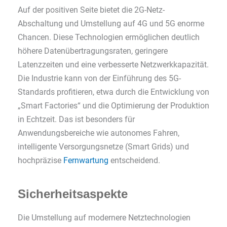
Auf der positiven Seite bietet die 2G-Netz-
Abschaltung und Umstellung auf 4G und 5G enorme
Chancen. Diese Technologien ermöglichen deutlich
höhere Datenübertragungsraten, geringere
Latenzzeiten und eine verbesserte Netzwerkkapazität.
Die Industrie kann von der Einführung des 5G-
Standards profitieren, etwa durch die Entwicklung von
„Smart Factories“ und die Optimierung der Produktion
in Echtzeit. Das ist besonders für
Anwendungsbereiche wie autonomes Fahren,
intelligente Versorgungsnetze (Smart Grids) und
hochpräzise
Fernwartung
entscheidend.
Sicherheitsaspekte
Die Umstellung auf modernere Netztechnologien