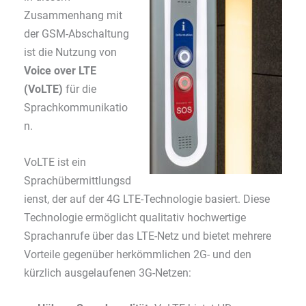
Zusammenhang mit
der GSM-Abschaltung
ist die Nutzung von
Voice over LTE
(VoLTE)
für die
Sprachkommunikatio
n.
VoLTE ist ein
Sprachübermittlungsd
ienst, der auf der 4G LTE-Technologie basiert. Diese
Technologie ermöglicht qualitativ hochwertige
Sprachanrufe über das LTE-Netz und bietet mehrere
Vorteile gegenüber herkömmlichen 2G- und den
kürzlich ausgelaufenen 3G-Netzen: