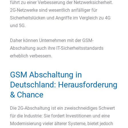
führt zu einer Verbesserung der Netzwerksicherheit.
2G-Netzwerke sind wesentlich anfälliger für
Sicherheitslücken und Angriffe im Vergleich zu 4G
und 5G.
Daher können Unternehmen mit der GSM-
Abschaltung auch ihre IT-Sicherheitsstandards
erheblich verbessern.
GSM Abschaltung in
Deutschland: Herausforderung
& Chance
Die 2G-Abschaltung ist ein zweischneidiges Schwert
für die Industrie: Sie fordert Investitionen und eine
Modernisierung vieler älterer Systeme, bietet jedoch