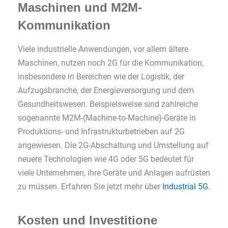
Maschinen und M2M-
Kommunikation
Viele industrielle Anwendungen, vor allem ältere
Maschinen, nutzen noch 2G für die Kommunikation,
insbesondere in Bereichen wie der Logistik, der
Aufzugsbranche, der Energieversorgung und dem
Gesundheitswesen. Beispielsweise sind zahlreiche
sogenannte M2M-(Machine-to-Machine)-Geräte in
Produktions- und Infrastrukturbetrieben auf 2G
angewiesen. Die 2G-Abschaltung und Umstellung auf
neuere Technologien wie 4G oder 5G bedeutet für
viele Unternehmen, ihre Geräte und Anlagen aufrüsten
zu müssen​. Erfahren Sie jetzt mehr über
Industrial 5G
.
Kosten und Investitione