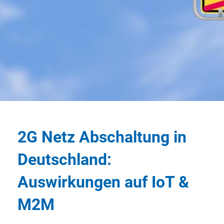
2G Netz Abschaltung in
Deutschland:
Auswirkungen auf IoT &
M2M