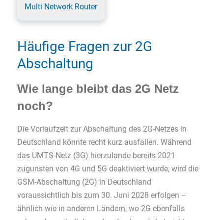
Multi Network Router
Häufige Fragen zur 2G
Abschaltung
Wie lange bleibt das 2G Netz
noch?
Die Vorlaufzeit zur Abschaltung des 2G-Netzes in
Deutschland könnte recht kurz ausfallen. Während
das UMTS-Netz (3G) hierzulande bereits 2021
zugunsten von 4G und 5G deaktiviert wurde, wird die
GSM-Abschaltung (2G) in Deutschland
voraussichtlich bis zum 30. Juni 2028 erfolgen –
ähnlich wie in anderen Ländern, wo 2G ebenfalls