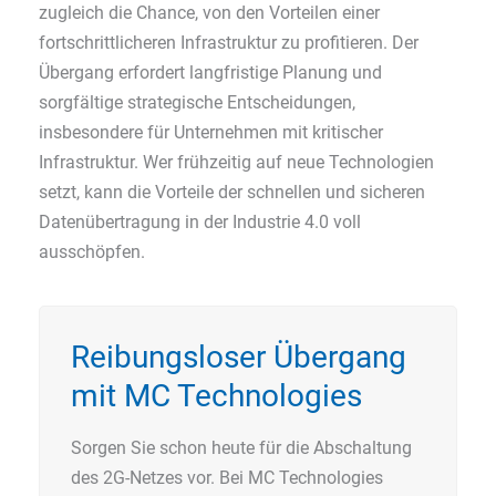
zugleich die Chance, von den Vorteilen einer
fortschrittlicheren Infrastruktur zu profitieren. Der
Übergang erfordert langfristige Planung und
sorgfältige strategische Entscheidungen,
insbesondere für Unternehmen mit kritischer
Infrastruktur. Wer frühzeitig auf neue Technologien
setzt, kann die Vorteile der schnellen und sicheren
Datenübertragung in der Industrie 4.0 voll
ausschöpfen.
Reibungsloser Übergang
mit MC Technologies
Sorgen Sie schon heute für die Abschaltung
des 2G-Netzes vor. Bei MC Technologies