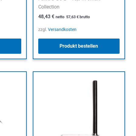
Collection
48,43
€
netto
57,63
€
brutto
zzgl.
Versandkosten
Produkt bestellen