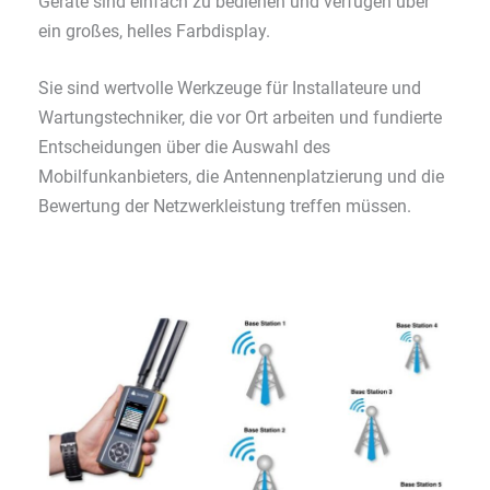
Geräte sind einfach zu bedienen und verfügen über
ein großes, helles Farbdisplay.
Sie sind wertvolle Werkzeuge für Installateure und
Wartungstechniker, die vor Ort arbeiten und fundierte
Entscheidungen über die Auswahl des
Mobilfunkanbieters, die Antennenplatzierung und die
Bewertung der Netzwerkleistung treffen müssen.