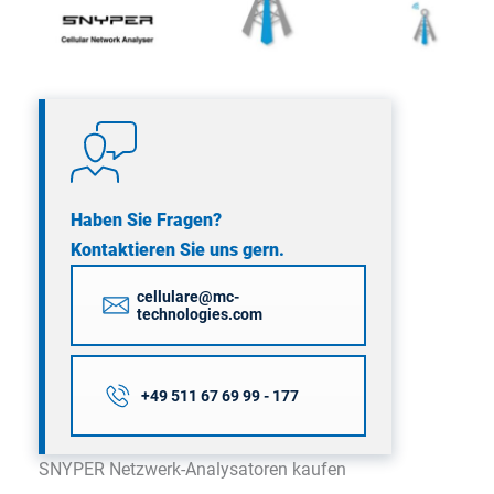
Haben Sie Fragen?
Kontaktieren Sie uns gern.
cellulare@mc-
technologies.com
+49 511 67 69 99 - 177
SNYPER Netzwerk-Analysatoren kaufen