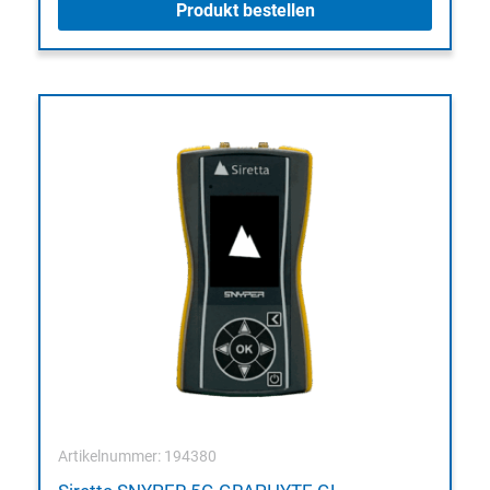
Produkt bestellen
Artikelnummer: 194380