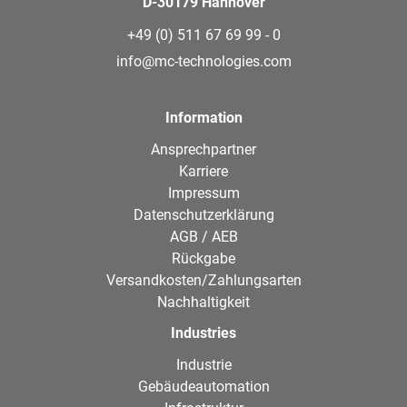
D-30179 Hannover
+49 (0) 511 67 69 99 - 0
info@mc-technologies.com
Information
Ansprechpartner
Karriere
Impressum
Datenschutzerklärung
AGB / AEB
Rückgabe
Versandkosten/Zahlungsarten
Nachhaltigkeit
Industries
Industrie
Gebäudeautomation