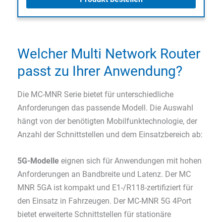
Welcher Multi Network Router
passt zu Ihrer Anwendung?
Die MC-MNR Serie bietet für unterschiedliche
Anforderungen das passende Modell. Die Auswahl
hängt von der benötigten Mobilfunktechnologie, der
Anzahl der Schnittstellen und dem Einsatzbereich ab:
5G-Modelle
eignen sich für Anwendungen mit hohen
Anforderungen an Bandbreite und Latenz. Der MC
MNR 5GA ist kompakt und E1-/R118-zertifiziert für
den Einsatz in Fahrzeugen. Der MC-MNR 5G 4Port
bietet erweiterte Schnittstellen für stationäre