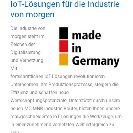
IoT-Lösungen für die Industrie
von morgen
Die Industrie von
morgen steht im
Zeichen der
Digitalisierung
und Vernetzung.
Mit
fortschrittlichen IoT-Lösungen revolutionieren
Unternehmen ihre Produktionsprozesse, steigern die
Effizienz und schaffen neue
Wertschöpfungspotenziale. Unterstützt durch unsere
neuen MC MNR Industrie-Router, bieten Ihnen unsere
maßgeschneiderten IoT-Lösungen die Werkzeuge, um
in einer zunehmend vernetzten Welt erfolgreich zu
sein.