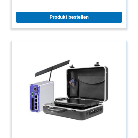
Produkt bestellen