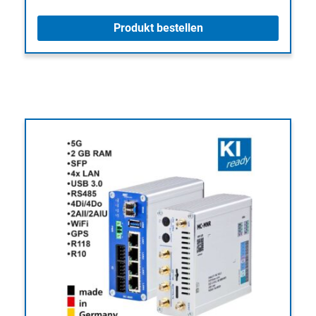
Produkt bestellen