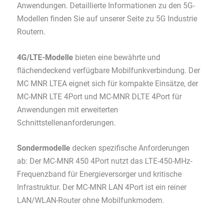
Anwendungen. Detaillierte Informationen zu den 5G-
Modellen finden Sie auf unserer Seite zu 5G Industrie
Routern.
4G/LTE-Modelle
bieten eine bewährte und
flächendeckend verfügbare Mobilfunkverbindung. Der
MC MNR LTEA eignet sich für kompakte Einsätze, der
MC-MNR LTE 4Port und MC-MNR DLTE 4Port für
Anwendungen mit erweiterten
Schnittstellenanforderungen.
Sondermodelle
decken spezifische Anforderungen
ab: Der MC-MNR 450 4Port nutzt das LTE-450-MHz-
Frequenzband für Energieversorger und kritische
Infrastruktur. Der MC-MNR LAN 4Port ist ein reiner
LAN/WLAN-Router ohne Mobilfunkmodem.