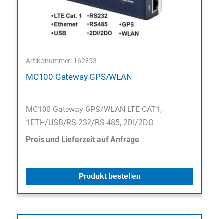
Artikelnummer: 162853
MC100 Gateway GPS/WLAN
MC100 Gateway GPS/WLAN LTE CAT1,
1ETH/USB/RS-232/RS-485, 2DI/2DO
Preis und Lieferzeit auf Anfrage
Produkt bestellen