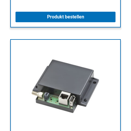
Produkt bestellen