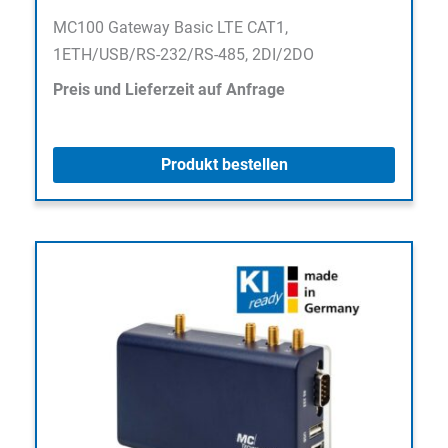
MC100 Gateway Basic LTE CAT1,
1ETH/USB/RS-232/RS-485, 2DI/2DO
Preis und Lieferzeit auf Anfrage
Produkt bestellen