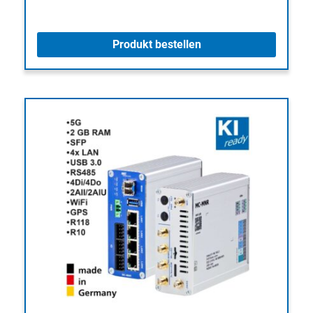
Produkt bestellen