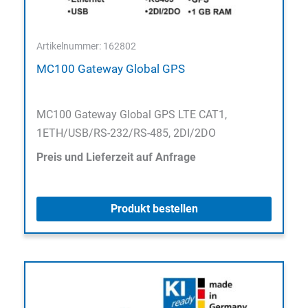
Artikelnummer: 162802
MC100 Gateway Global GPS
MC100 Gateway Global GPS LTE CAT1,
1ETH/USB/RS-232/RS-485, 2DI/2DO
Preis und Lieferzeit auf Anfrage
Produkt bestellen