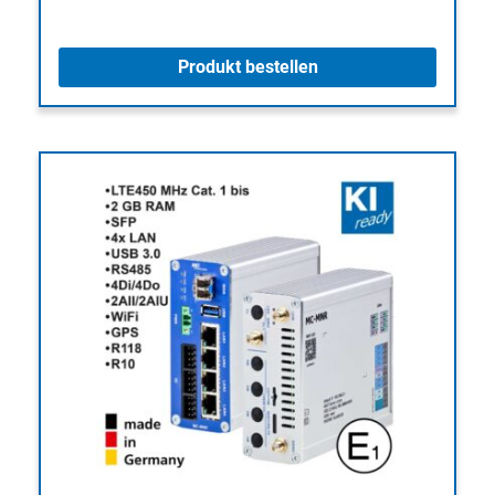
Produkt bestellen