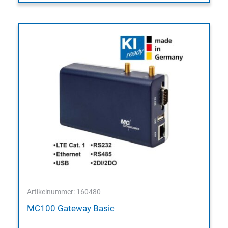
Artikelnummer: 160480
MC100 Gateway Basic