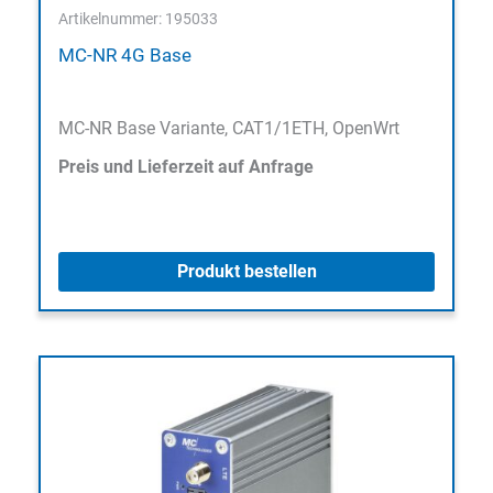
Artikelnummer: 195033
MC-NR 4G Base
MC-NR Base Variante, CAT1/1ETH, OpenWrt
Preis und Lieferzeit auf Anfrage
Produkt bestellen