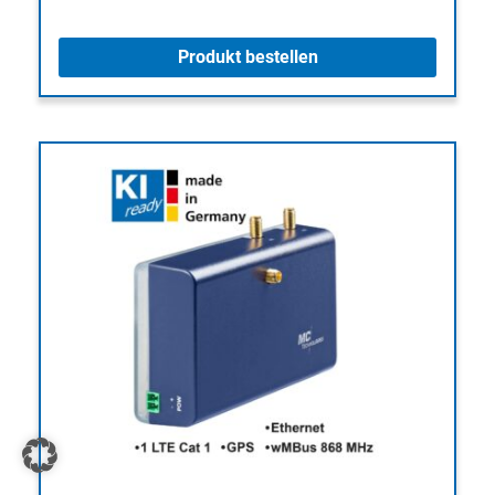
Produkt bestellen