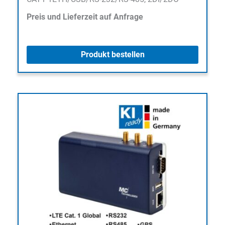
Preis und Lieferzeit auf Anfrage
Produkt bestellen