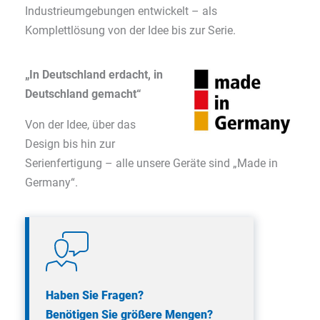
Industrieumgebungen entwickelt – als
Komplettlösung von der Idee bis zur Serie.
„In Deutschland erdacht, in
Deutschland gemacht“
Von der Idee, über das
Design bis hin zur
Serienfertigung – alle unsere Geräte sind „Made in
Germany“.
Haben Sie Fragen?
Benötigen Sie größere Mengen?