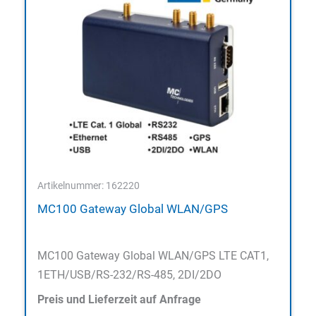
Artikelnummer: 162220
MC100 Gateway Global WLAN/GPS
MC100 Gateway Global WLAN/GPS LTE CAT1,
1ETH/USB/RS-232/RS-485, 2DI/2DO
Preis und Lieferzeit auf Anfrage