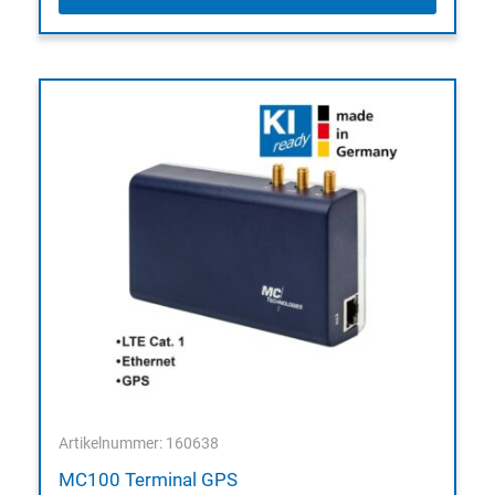
Artikelnummer: 160638
MC100 Terminal GPS