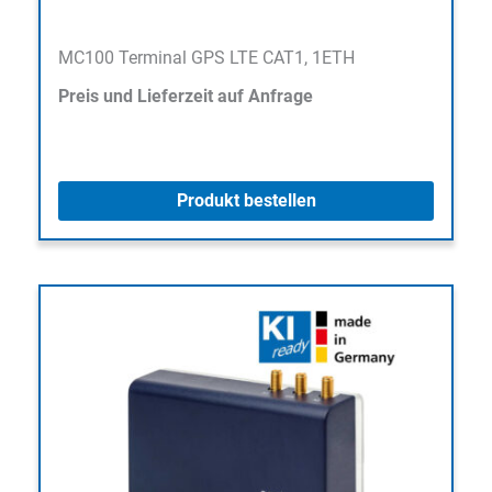
MC100 Terminal GPS LTE CAT1, 1ETH
Preis und Lieferzeit auf Anfrage
Produkt bestellen