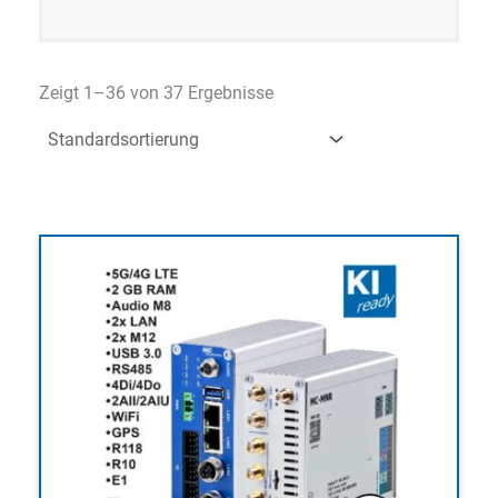
Zeigt 1–36 von 37 Ergebnisse