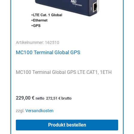
Artikelnummer: 162510
MC100 Terminal Global GPS
MC100 Terminal Global GPS LTE CAT1, 1ETH
229,00
€
netto
272,51
€
brutto
zzgl.
Versandkosten
Produkt bestellen