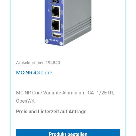
Artikelnummer: 194840
MC-NR 4G Core
MC-NR Core Variante Aluminium, CAT1/2ETH,
OpenWrt
Preis und Lieferzeit auf Anfrage
Produkt bestellen