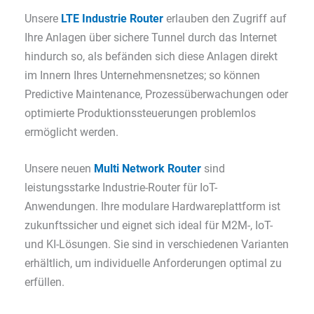
Unsere
LTE Industrie Router
erlauben den Zugriff auf
Ihre Anlagen über sichere Tunnel durch das Internet
hindurch so, als befänden sich diese Anlagen direkt
im Innern Ihres Unternehmensnetzes; so können
Predictive Maintenance, Prozessüberwachungen oder
optimierte Produktionssteuerungen problemlos
ermöglicht werden.
Unsere neuen
Multi Network Router
sind
leistungsstarke Industrie-Router für IoT-
Anwendungen. Ihre modulare Hardwareplattform ist
zukunftssicher und eignet sich ideal für M2M-, IoT-
und KI-Lösungen. Sie sind in verschiedenen Varianten
erhältlich, um individuelle Anforderungen optimal zu
erfüllen.