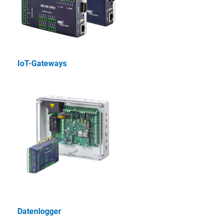
IoT-Gateways
Datenlogger