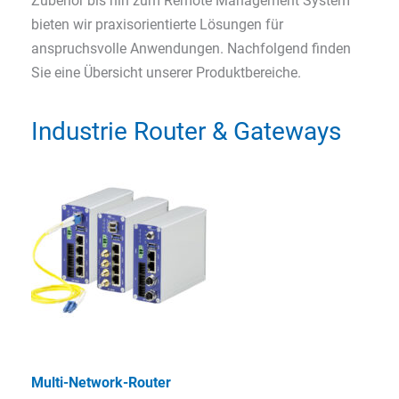
Zubehör bis hin zum Remote Management System
bieten wir praxisorientierte Lösungen für
anspruchsvolle Anwendungen. Nachfolgend finden
Sie eine Übersicht unserer Produktbereiche.
Industrie Router & Gateways
Multi-Network-Router