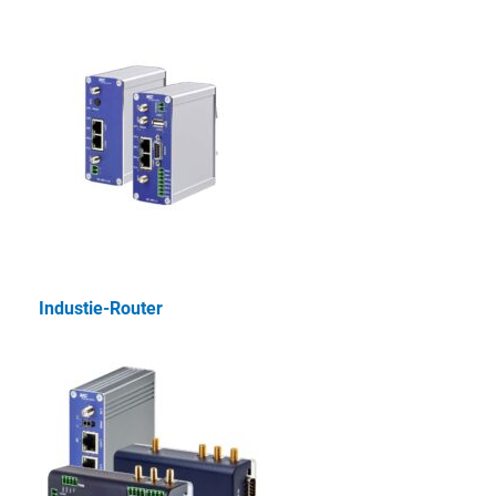
Industie-Router