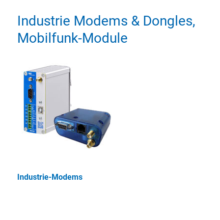
Industrie Modems & Dongles,
Mobilfunk-Module
Industrie-Modems