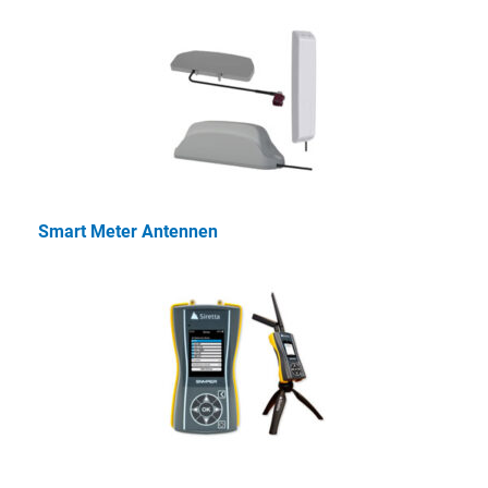
Smart Meter Antennen