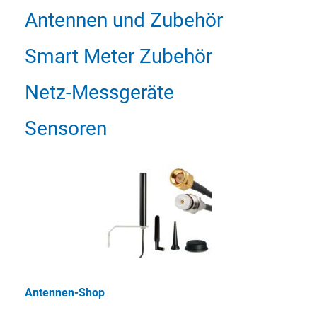
Antennen und Zubehör
Smart Meter Zubehör
Netz-Messgeräte
Sensoren
Antennen-Shop