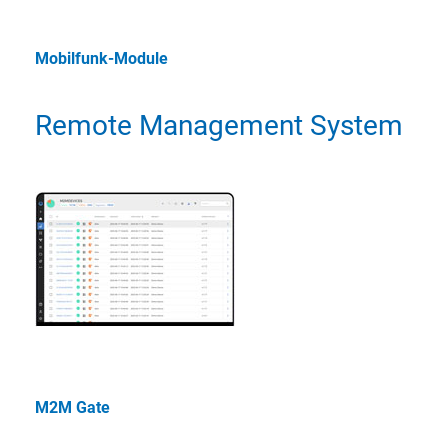
Mobilfunk-Module
Remote Management System
M2M Gate