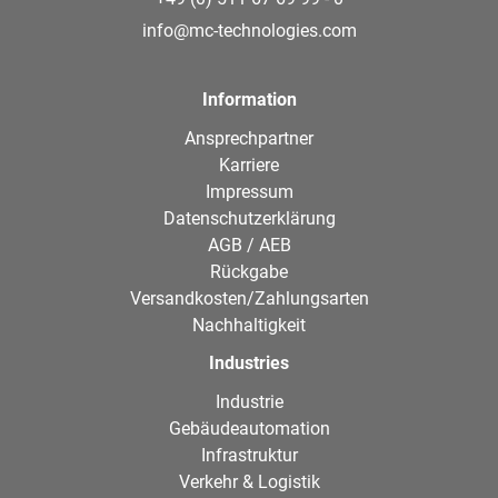
info@mc-technologies.com
Information
Ansprechpartner
Karriere
Impressum
Datenschutzerklärung
AGB / AEB
Rückgabe
Versandkosten/Zahlungsarten
Nachhaltigkeit
Industries
Industrie
Gebäudeautomation
Infrastruktur
Verkehr & Logistik