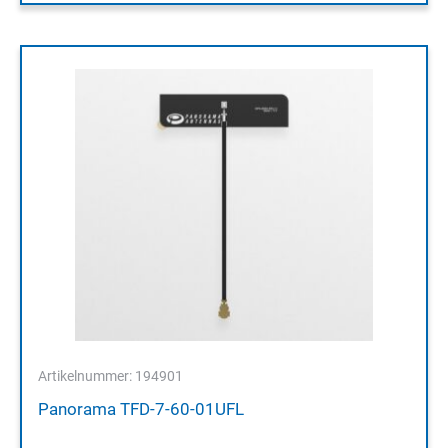
Artikelnummer: 194901
Panorama TFD-7-60-01UFL