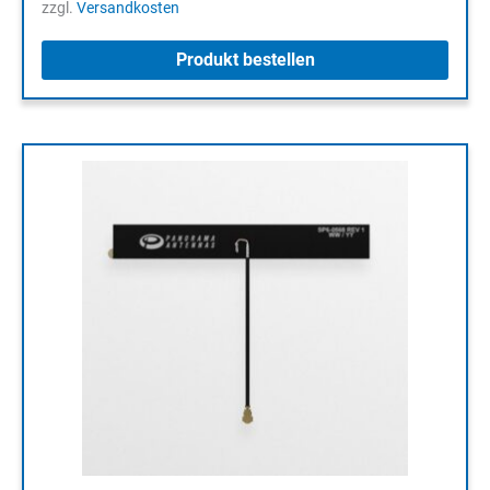
zzgl.
Versandkosten
Produkt bestellen