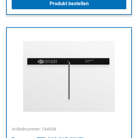
Produkt bestellen
Artikelnummer: 194908