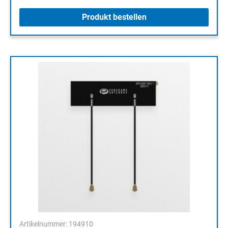
Produkt bestellen
Artikelnummer: 194910