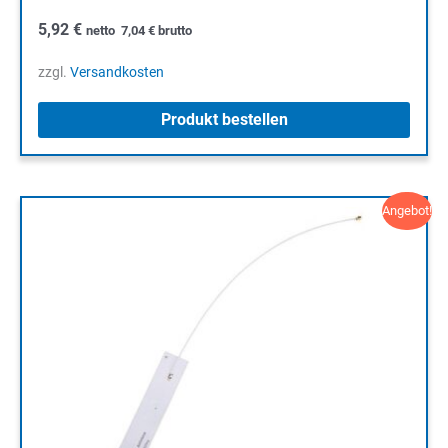
5,92
€
netto
7,04
€
brutto
zzgl.
Versandkosten
Produkt bestellen
Angebot!