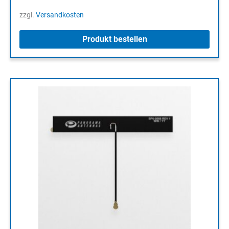
zzgl.
Versandkosten
Produkt bestellen