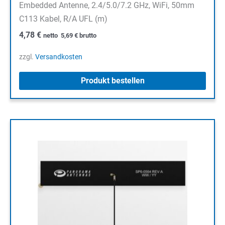
Embedded Antenne, 2.4/5.0/7.2 GHz, WiFi, 50mm
C113 Kabel, R/A UFL (m)
4,78
€
netto
5,69
€
brutto
zzgl.
Versandkosten
Produkt bestellen