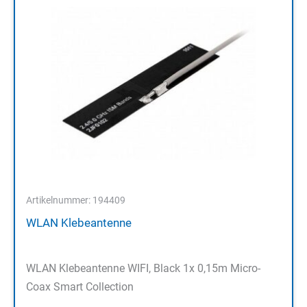
Artikelnummer: 194409
WLAN Klebeantenne
WLAN Klebeantenne WIFI, Black 1x 0,15m Micro-
Coax Smart Collection