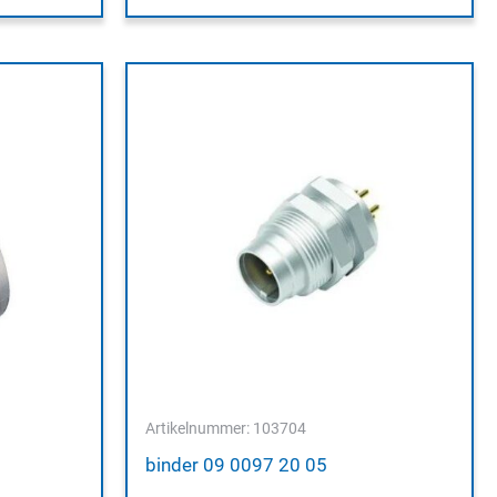
Artikelnummer: 103704
binder 09 0097 20 05