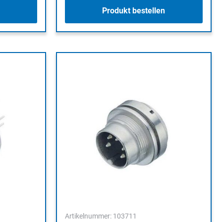
Produkt bestellen
Artikelnummer: 103711