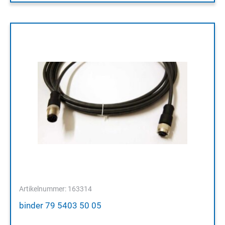
Artikelnummer: 163314
binder 79 5403 50 05