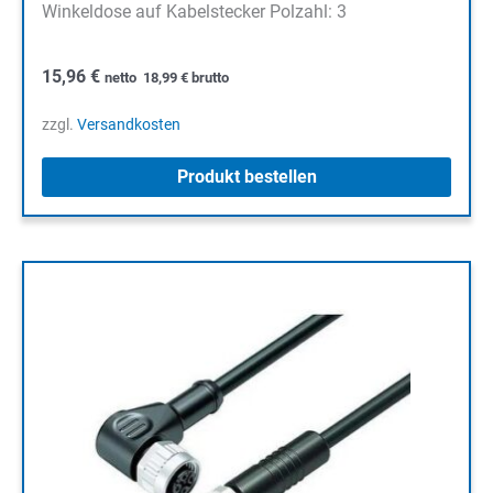
Winkeldose auf Kabelstecker Polzahl: 3
15,96
€
netto
18,99
€
brutto
zzgl.
Versandkosten
Produkt bestellen