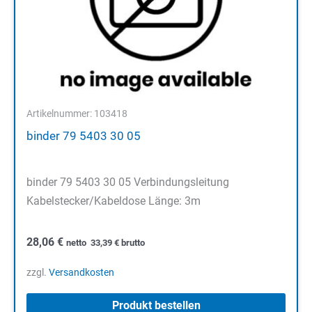
Artikelnummer: 103418
binder 79 5403 30 05
binder 79 5403 30 05 Verbindungsleitung
Kabelstecker/Kabeldose Länge: 3m
28,06
€
netto
33,39
€
brutto
zzgl.
Versandkosten
Produkt bestellen