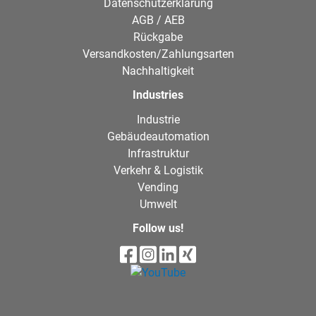
Datenschutzerklärung
AGB / AEB
Rückgabe
Versandkosten/Zahlungsarten
Nachhaltigkeit
Industries
Industrie
Gebäudeautomation
Infrastruktur
Verkehr & Logistik
Vending
Umwelt
Follow us!