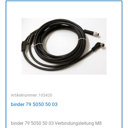
Artikelnummer: 103420
binder 79 5050 50 03
binder 79 5050 50 03 Verbindungsleitung M8