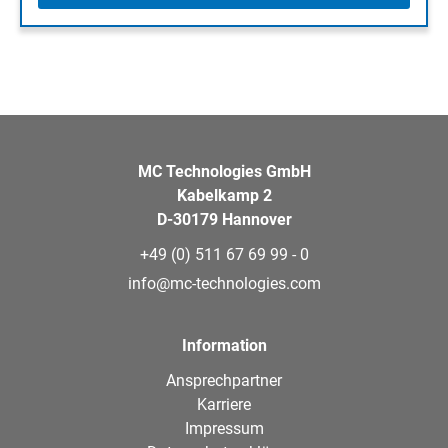
MC Technologies GmbH
Kabelkamp 2
D-30179 Hannover
+49 (0) 511 67 69 99 - 0
info@mc-technologies.com
Information
Ansprechpartner
Karriere
Impressum