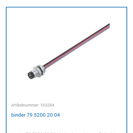
Artikelnummer: 163284
binder 79 5200 20 04