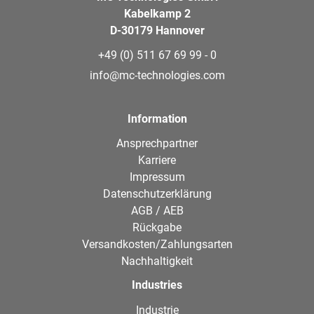
Kabelkamp 2
D-30179 Hannover
+49 (0) 511 67 69 99 - 0
info@mc-technologies.com
Information
Ansprechpartner
Karriere
Impressum
Datenschutzerklärung
AGB / AEB
Rückgabe
Versandkosten/Zahlungsarten
Nachhaltigkeit
Industries
Industrie