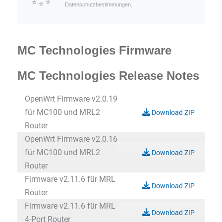
Datenschutzbestimmungen.
MC Technologies Firmware
MC Technologies Release Notes
OpenWrt Firmware v2.0.19
für MC100 und MRL2
Download ZIP
Router
OpenWrt Firmware v2.0.16
für MC100 und MRL2
Download ZIP
Router
Firmware v2.11.6 für MRL
Download ZIP
Router
Firmware v2.11.6 für MRL
Download ZIP
4-Port Router