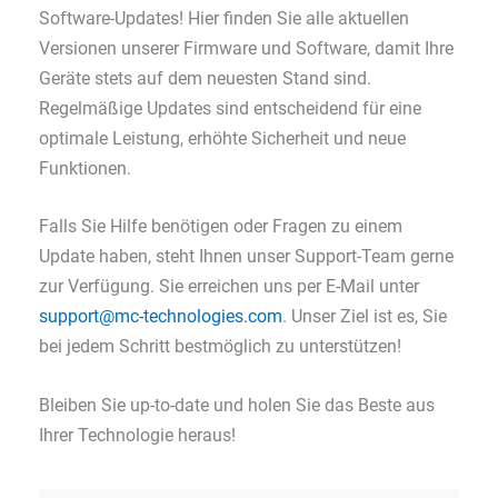
Software-Updates! Hier finden Sie alle aktuellen
Versionen unserer Firmware und Software, damit Ihre
Geräte stets auf dem neuesten Stand sind.
Regelmäßige Updates sind entscheidend für eine
optimale Leistung, erhöhte Sicherheit und neue
Funktionen.
Falls Sie Hilfe benötigen oder Fragen zu einem
Update haben, steht Ihnen unser Support-Team gerne
zur Verfügung. Sie erreichen uns per E-Mail unter
support@mc-technologies.com
. Unser Ziel ist es, Sie
bei jedem Schritt bestmöglich zu unterstützen!
Bleiben Sie up-to-date und holen Sie das Beste aus
Ihrer Technologie heraus!