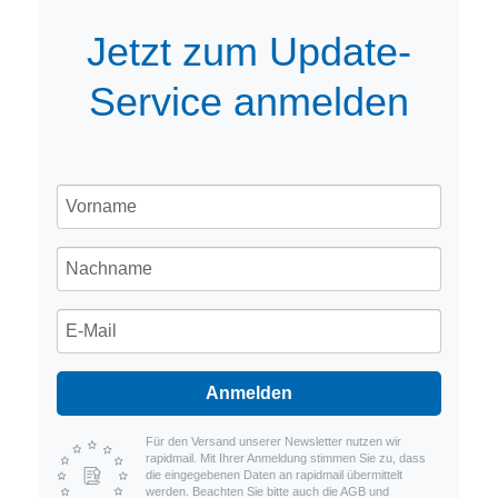
Jetzt zum Update-
Service anmelden
Anmelden
Für den Versand unserer Newsletter nutzen wir
rapidmail. Mit Ihrer Anmeldung stimmen Sie zu, dass
die eingegebenen Daten an rapidmail übermittelt
werden. Beachten Sie bitte auch die AGB und