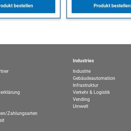
rodukt bestellen
Produkt bestellen
Industries
tner
Industrie
Gebäudeautomation
Infrastruktur
erklärung
Verkehr & Logistik
Vending
Umwelt
ten/Zahlungsarten
eit