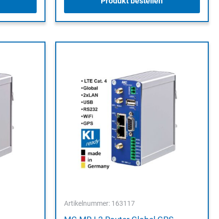
Produkt bestellen
Artikelnummer: 163117