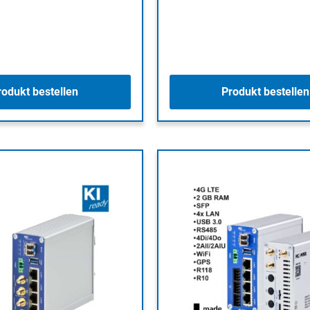
rodukt bestellen
Produkt bestellen