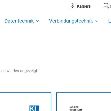
Karriere
Datentechnik
Verbindungstechnik
L
isse werden angezeigt