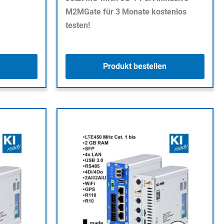
M2MGate für 3 Monate kostenlos
testen!
Produkt bestellen