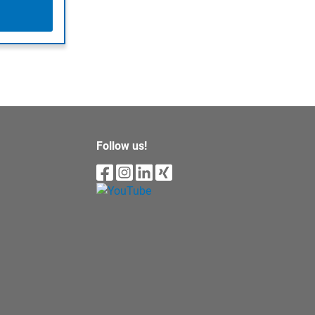
Follow us!