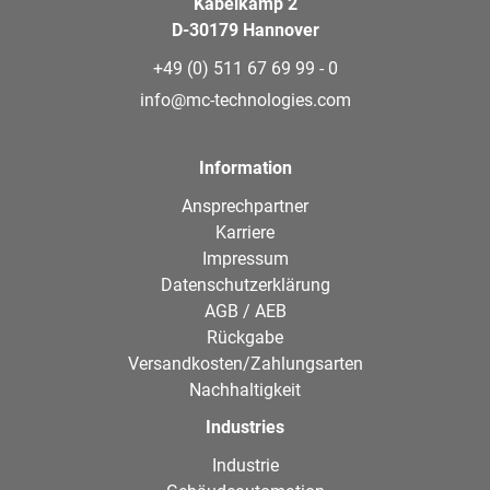
Kabelkamp 2
D-30179 Hannover
+49 (0) 511 67 69 99 - 0
info@mc-technologies.com
Information
Ansprechpartner
Karriere
Impressum
Datenschutzerklärung
AGB / AEB
Rückgabe
Versandkosten/Zahlungsarten
Nachhaltigkeit
Industries
Industrie