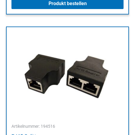
Produkt bestellen
Artikelnummer: 194516