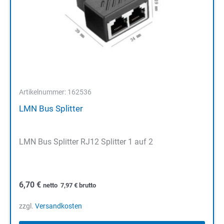
Artikelnummer: 162536
LMN Bus Splitter
LMN Bus Splitter RJ12 Splitter 1 auf 2
6,70
€
netto
7,97
€
brutto
zzgl.
Versandkosten