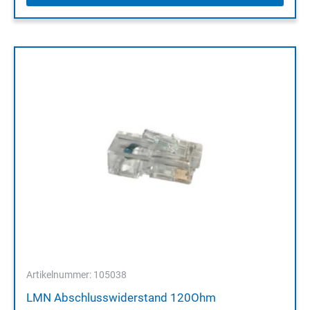
Artikelnummer: 105038
LMN Abschlusswiderstand 120Ohm