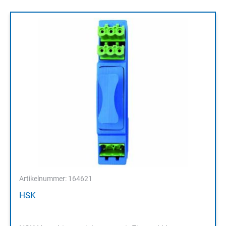
Artikelnummer: 164621
HSK