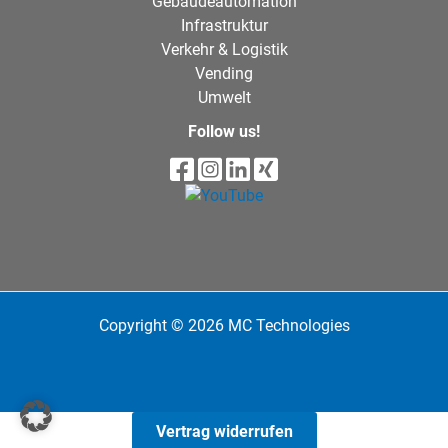
Gebäudeautomation
Infrastruktur
Verkehr & Logistik
Vending
Umwelt
Follow us!
Copyright © 2026 MC Technologies
Vertrag widerrufen