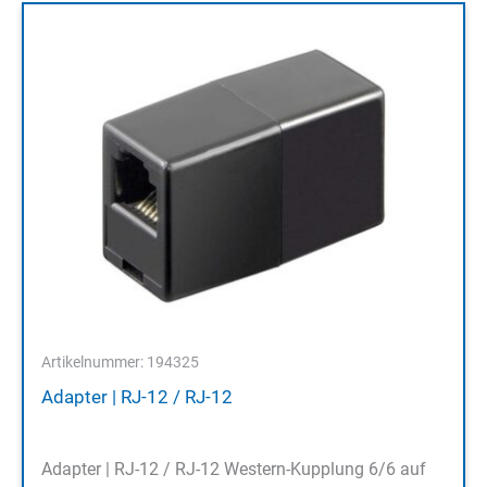
Artikelnummer: 194325
Adapter | RJ-12 / RJ-12
Adapter | RJ-12 / RJ-12 Western-Kupplung 6/6 auf