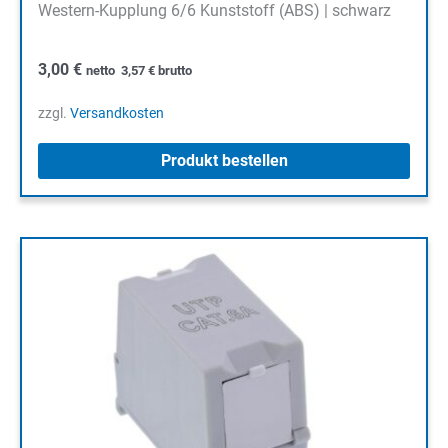
Western-Kupplung 6/6 Kunststoff (ABS) | schwarz
3,00
€
netto
3,57
€
brutto
zzgl.
Versandkosten
Produkt bestellen