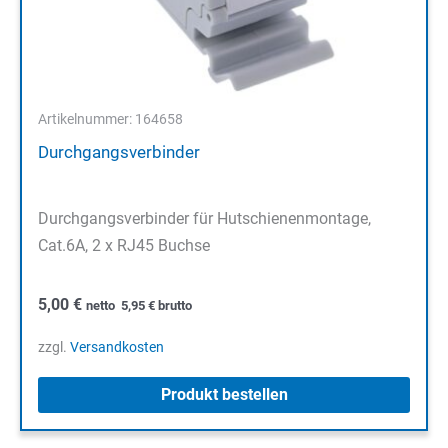
Artikelnummer: 164658
Durchgangsverbinder
Durchgangsverbinder für Hutschienenmontage,
Cat.6A, 2 x RJ45 Buchse
5,00
€
netto
5,95
€
brutto
zzgl.
Versandkosten
Produkt bestellen