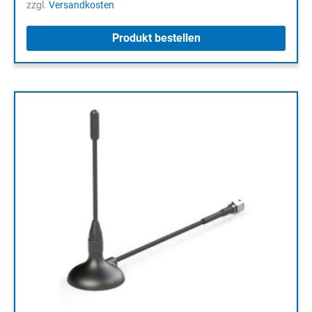
zzgl.
Versandkosten
Produkt bestellen