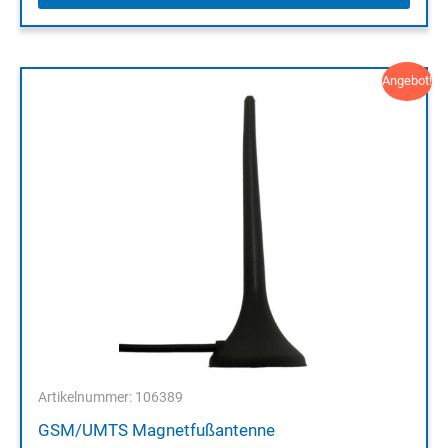
Angebot!
Artikelnummer: 106389
GSM/UMTS Magnetfußantenne