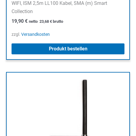
WIFI, ISM 2,5m LL100 Kabel, SMA (m) Smart
Collection
19,90
€
netto
23,68
€
brutto
zzgl.
Versandkosten
Produkt bestellen