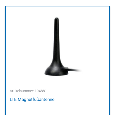
Artikelnummer: 194881
LTE Magnetfußantenne