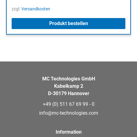
zzgl.
Versandkosten
Produkt bestellen
MC Technologies GmbH
Kabelkamp 2
D-30179 Hannover
+49 (0) 511 67 69 99 - 0
info@mc-technologies.com
Information