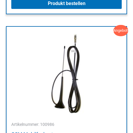
Produkt bestellen
Angebot!
Artikelnummer: 100986