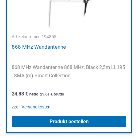
Artikelnummer: 194855
868 MHz Wandantenne
868 MHz Wandantenne 868 MHz, Black 2,5m LL195
, SMA (m) Smart Collection
24,88
€
netto
29,61
€
brutto
zzgl.
Versandkosten
Produkt bestellen