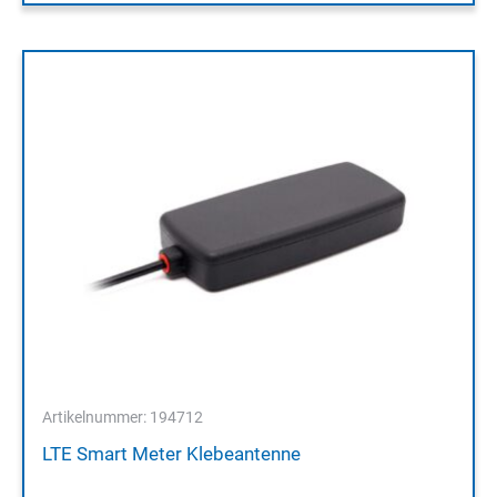
Artikelnummer: 194712
LTE Smart Meter Klebeantenne