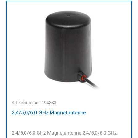
Artikelnummer: 194883
2,4/5,0/6,0 GHz Magnetantenne
2,4/5,0/6,0 GHz Magnetantenne 2,4/5,0/6,0 GHz,