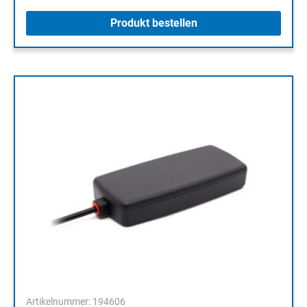
Produkt bestellen
Artikelnummer: 194606