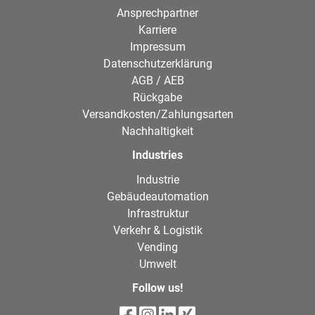
Ansprechpartner
Karriere
Impressum
Datenschutzerklärung
AGB / AEB
Rückgabe
Versandkosten/Zahlungsarten
Nachhaltigkeit
Industries
Industrie
Gebäudeautomation
Infrastruktur
Verkehr & Logistik
Vending
Umwelt
Follow us!