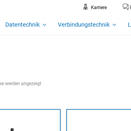
Karriere
Datentechnik
Verbindungstechnik
L
sse werden angezeigt