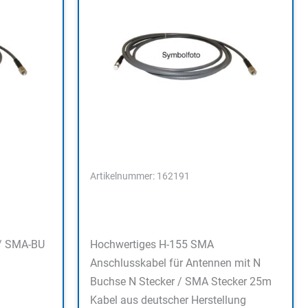
Artikelnummer: 162191
/ SMA-BU
Hochwertiges H-155 SMA
Anschlusskabel für Antennen mit N
Buchse N Stecker / SMA Stecker 25m
Kabel aus deutscher Herstellung