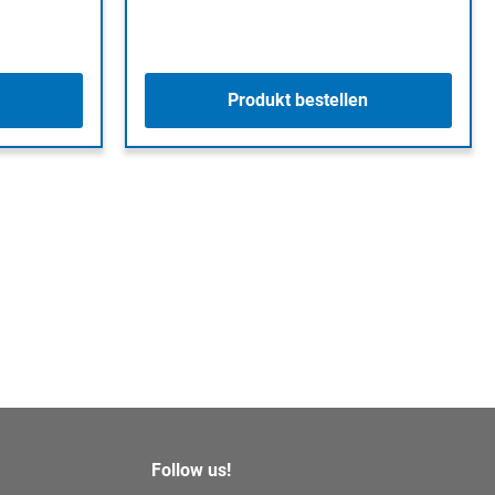
Produkt bestellen
Follow us!