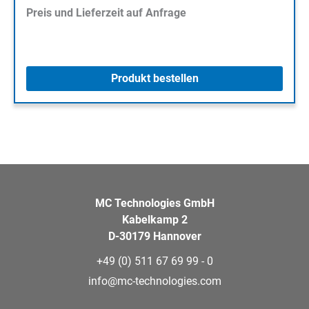
Preis und Lieferzeit auf Anfrage
Produkt bestellen
MC Technologies GmbH
Kabelkamp 2
D-30179 Hannover
+49 (0) 511 67 69 99 - 0
info@mc-technologies.com