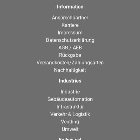
Information
Ansprechpartner
Karriere
Impressum
Datenschutzerklärung
AGB / AEB
Rückgabe
Versandkosten/Zahlungsarten
Nachhaltigkeit
Industries
Industrie
Gebäudeautomation
Infrastruktur
Verkehr & Logistik
Vending
Umwelt
Follow us!