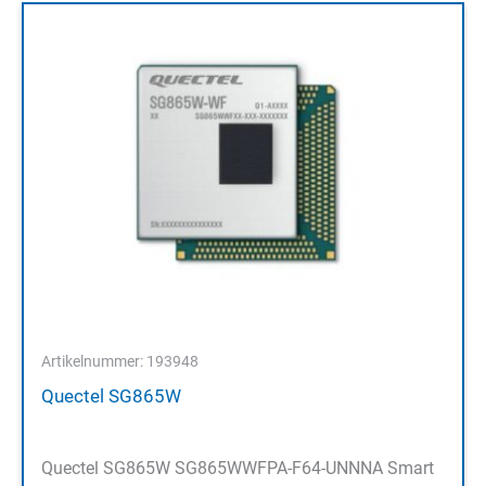
Artikelnummer: 193948
Quectel SG865W
Quectel SG865W SG865WWFPA-F64-UNNNA Smart