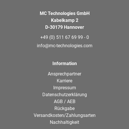
MC Technologies GmbH
Kabelkamp 2
D-30179 Hannover
+49 (0) 511 67 69 99 - 0
info@mc-technologies.com
Information
Ansprechpartner
Karriere
Impressum
Datenschutzerklärung
AGB / AEB
Rückgabe
Versandkosten/Zahlungsarten
Nachhaltigkeit