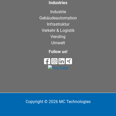
Industries
Industrie
Gebäudeautomation
Infrastruktur
Verkehr & Logistik
Vending
Umwelt
Follow us!
Copyright © 2026 MC Technologies