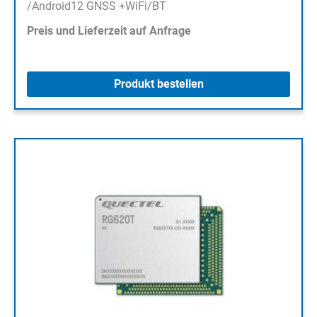
/Android12 GNSS +WiFi/BT
Preis und Lieferzeit auf Anfrage
Produkt bestellen