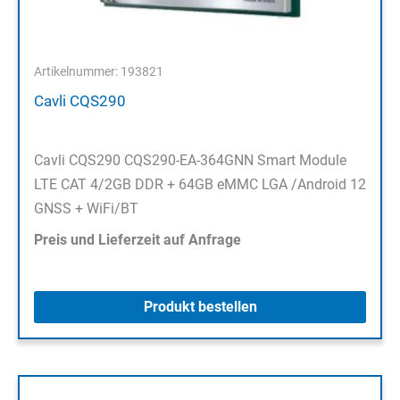
Artikelnummer: 193821
Cavli CQS290
Cavli CQS290 CQS290-EA-364GNN Smart Module
LTE CAT 4/2GB DDR + 64GB eMMC LGA /Android 12
GNSS + WiFi/BT
Preis und Lieferzeit auf Anfrage
Produkt bestellen