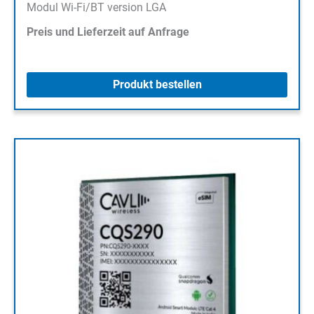
Modul Wi-Fi/BT version LGA
Preis und Lieferzeit auf Anfrage
Produkt bestellen