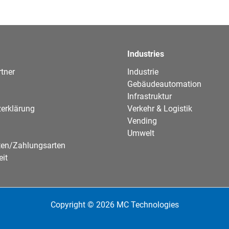
Industries
tner
Industrie
Gebäudeautomation
Infrastruktur
erklärung
Verkehr & Logistik
Vending
Umwelt
ten/Zahlungsarten
eit
Copyright © 2026 MC Technologies