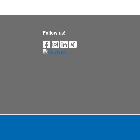
Follow us!