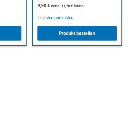
9,90
€
netto
11,78
€
brutto
zzgl.
Versandkosten
Produkt bestellen