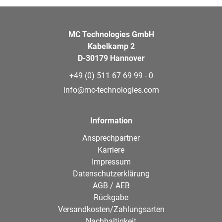
MC Technologies GmbH
Kabelkamp 2
D-30179 Hannover
+49 (0) 511 67 69 99 - 0
info@mc-technologies.com
Information
Ansprechpartner
Karriere
Impressum
Datenschutzerklärung
AGB / AEB
Rückgabe
Versandkosten/Zahlungsarten
Nachhaltigkeit