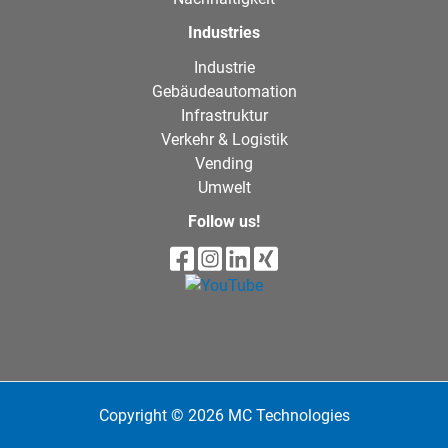
Industries
Industrie
Gebäudeautomation
Infrastruktur
Verkehr & Logistik
Vending
Umwelt
Follow us!
Copyright © 2026 MC Technologies