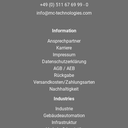
+49 (0) 511 67 69 99 - 0
info@mc-technologies.com
Information
Ansprechpartner
Karriere
Impressum
Datenschutzerklärung
AGB / AEB
Rückgabe
Versandkosten/Zahlungsarten
Nachhaltigkeit
Industries
Industrie
Gebäudeautomation
Infrastruktur