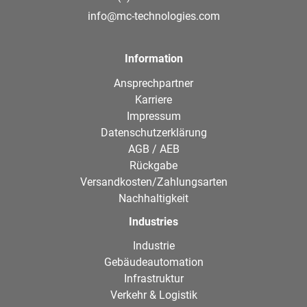
info@mc-technologies.com
Information
Ansprechpartner
Karriere
Impressum
Datenschutzerklärung
AGB / AEB
Rückgabe
Versandkosten/Zahlungsarten
Nachhaltigkeit
Industries
Industrie
Gebäudeautomation
Infrastruktur
Verkehr & Logistik