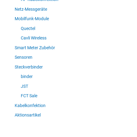
Netz-Messgeräte
Mobilfunk-Module
Quectel
Cavli Wireless
Smart Meter Zubehör
Sensoren
Steckverbinder
binder
JST
FCT Sale
Kabelkonfektion
Aktionsartikel