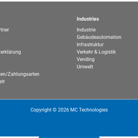
Industries
tner
Industrie
Gebäudeautomation
Infrastruktur
erklärung
Verkehr & Logistik
Vending
Umwelt
ten/Zahlungsarten
eit
Copyright © 2026 MC Technologies