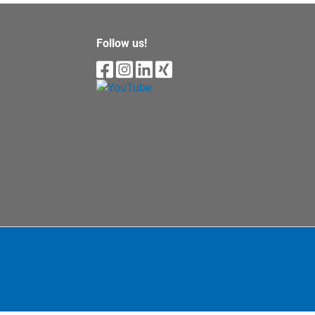
Follow us!