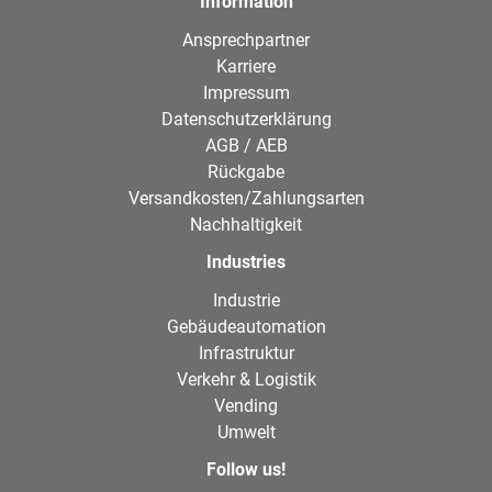
Information
Ansprechpartner
Karriere
Impressum
Datenschutzerklärung
AGB / AEB
Rückgabe
Versandkosten/Zahlungsarten
Nachhaltigkeit
Industries
Industrie
Gebäudeautomation
Infrastruktur
Verkehr & Logistik
Vending
Umwelt
Follow us!