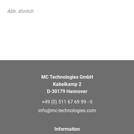
Abb. ähnlich
MC Technologies GmbH
Kabelkamp 2
D-30179 Hannover
+49 (0) 511 67 69 99 - 0
info@mc-technologies.com
Information