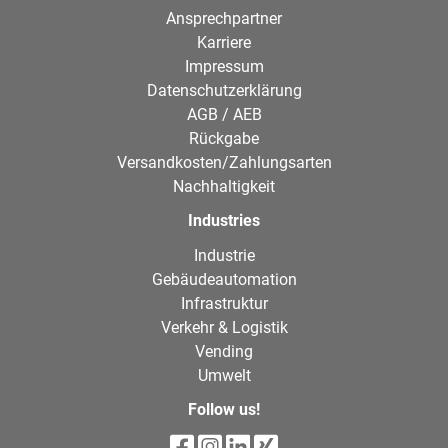
Ansprechpartner
Karriere
Impressum
Datenschutzerklärung
AGB / AEB
Rückgabe
Versandkosten/Zahlungsarten
Nachhaltigkeit
Industries
Industrie
Gebäudeautomation
Infrastruktur
Verkehr & Logistik
Vending
Umwelt
Follow us!