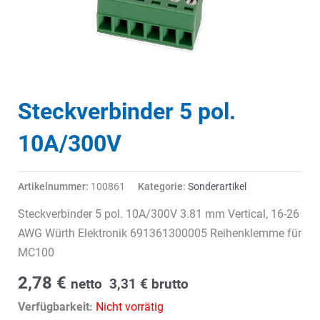
Steckverbinder 5 pol.
10A/300V
Artikelnummer:
100861
Kategorie:
Sonderartikel
Steckverbinder 5 pol. 10A/300V 3.81 mm Vertical, 16-26
AWG Würth Elektronik 691361300005 Reihenklemme für
MC100
2,78
€
netto
3,31
€
brutto
Verfügbarkeit:
Nicht vorrätig