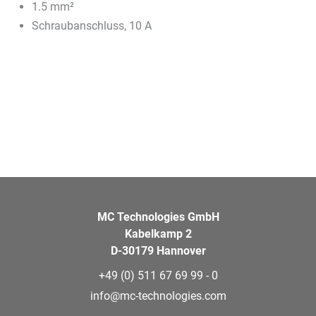
1.5 mm²
Schraubanschluss, 10 A
MC Technologies GmbH
Kabelkamp 2
D-30179 Hannover
+49 (0) 511 67 69 99 - 0
info@mc-technologies.com