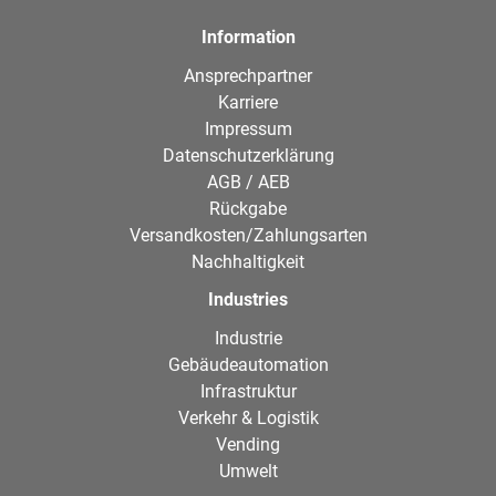
Information
Ansprechpartner
Karriere
Impressum
Datenschutzerklärung
AGB / AEB
Rückgabe
Versandkosten/Zahlungsarten
Nachhaltigkeit
Industries
Industrie
Gebäudeautomation
Infrastruktur
Verkehr & Logistik
Vending
Umwelt