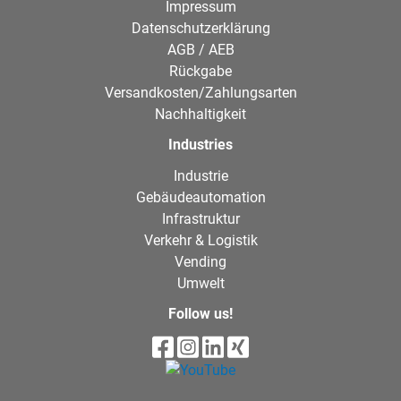
Impressum
Datenschutzerklärung
AGB / AEB
Rückgabe
Versandkosten/Zahlungsarten
Nachhaltigkeit
Industries
Industrie
Gebäudeautomation
Infrastruktur
Verkehr & Logistik
Vending
Umwelt
Follow us!