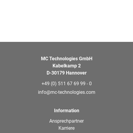
MC Technologies GmbH
Kabelkamp 2
D-30179 Hannover
+49 (0) 511 67 69 99 - 0
info@mc-technologies.com
Information
Ansprechpartner
Karriere