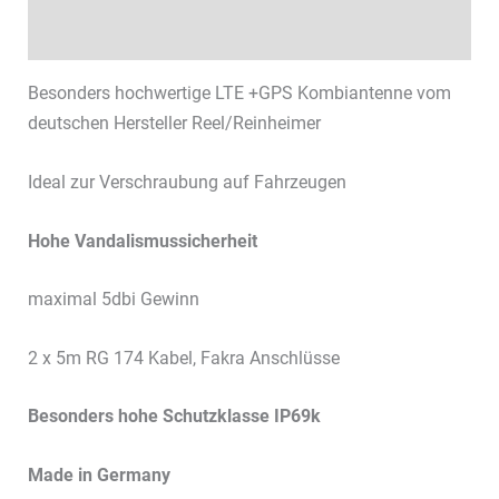
Datenblätter & Downloads
Besonders hochwertige LTE +GPS Kombiantenne vom
deutschen Hersteller Reel/Reinheimer
Ideal zur Verschraubung auf Fahrzeugen
Hohe Vandalismussicherheit
maximal 5dbi Gewinn
2 x 5m RG 174 Kabel, Fakra Anschlüsse
Besonders hohe Schutzklasse IP69k
Made in Germany