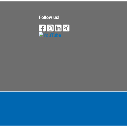
Follow us!