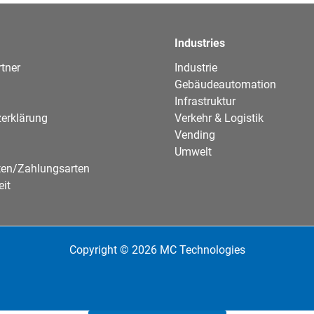
Industries
tner
Industrie
Gebäudeautomation
Infrastruktur
erklärung
Verkehr & Logistik
Vending
Umwelt
ten/Zahlungsarten
eit
Copyright © 2026 MC Technologies