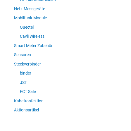
Netz-Messgeräte
Mobilfunk-Module
Quectel
Cavli Wireless
Smart Meter Zubehör
Sensoren
Steckverbinder
binder
JST
FCT Sale
Kabelkonfektion
Aktionsartikel