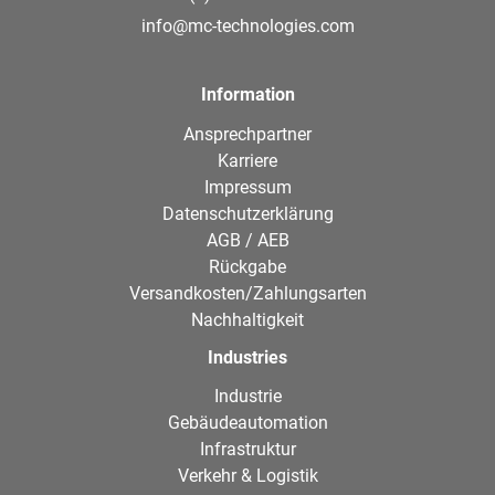
info@mc-technologies.com
Information
Ansprechpartner
Karriere
Impressum
Datenschutzerklärung
AGB / AEB
Rückgabe
Versandkosten/Zahlungsarten
Nachhaltigkeit
Industries
Industrie
Gebäudeautomation
Infrastruktur
Verkehr & Logistik