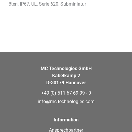
löten, IP67, UL, Serie 620, Subminiatur
MC Technologies GmbH
Kabelkamp 2
D-30179 Hannover
+49 (0) 511 67 69 99 - 0
info@mc-technologies.com
Information
Ansprechpartner