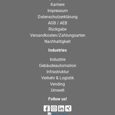
Karriere
Impressum
Datenschutzerklärung
AGB / AEB
Rückgabe
Versandkosten/Zahlungsarten
Nachhaltigkeit
Industries
Industrie
Gebäudeautomation
Infrastruktur
Verkehr & Logistik
Vending
Umwelt
Follow us!