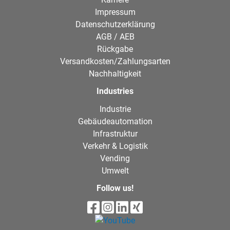
Impressum
Datenschutzerklärung
AGB / AEB
Rückgabe
Versandkosten/Zahlungsarten
Nachhaltigkeit
Industries
Industrie
Gebäudeautomation
Infrastruktur
Verkehr & Logistik
Vending
Umwelt
Follow us!