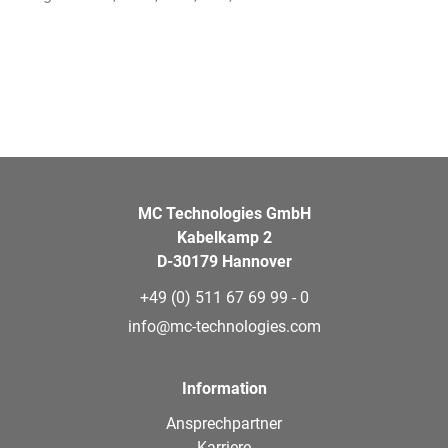
MC Technologies GmbH
Kabelkamp 2
D-30179 Hannover
+49 (0) 511 67 69 99 - 0
info@mc-technologies.com
Information
Ansprechpartner
Karriere