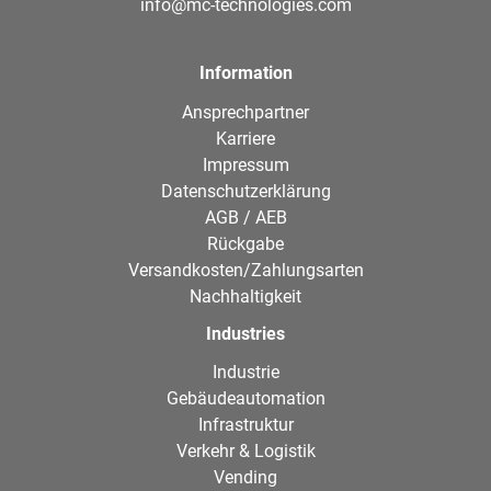
info@mc-technologies.com
Information
Ansprechpartner
Karriere
Impressum
Datenschutzerklärung
AGB / AEB
Rückgabe
Versandkosten/Zahlungsarten
Nachhaltigkeit
Industries
Industrie
Gebäudeautomation
Infrastruktur
Verkehr & Logistik
Vending