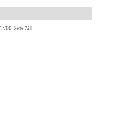
7, VDE, Serie 720