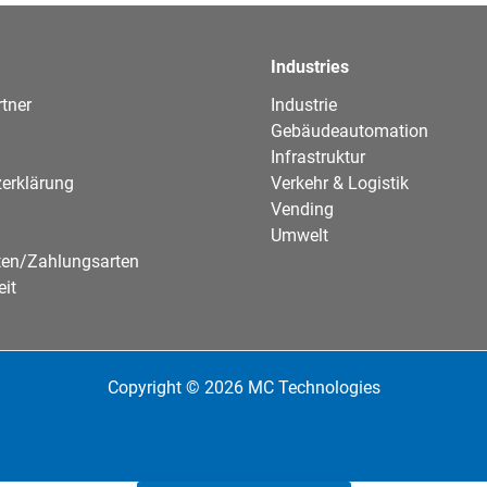
Industries
tner
Industrie
Gebäudeautomation
Infrastruktur
erklärung
Verkehr & Logistik
Vending
Umwelt
ten/Zahlungsarten
eit
Copyright © 2026 MC Technologies