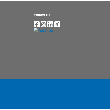
Follow us!