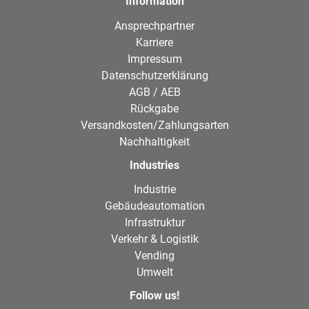
Information
Ansprechpartner
Karriere
Impressum
Datenschutzerklärung
AGB / AEB
Rückgabe
Versandkosten/Zahlungsarten
Nachhaltigkeit
Industries
Industrie
Gebäudeautomation
Infrastruktur
Verkehr & Logistik
Vending
Umwelt
Follow us!